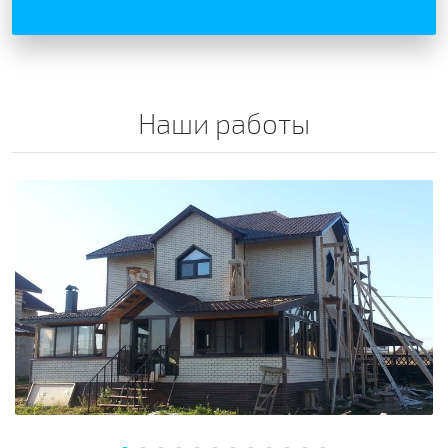
Наши работы