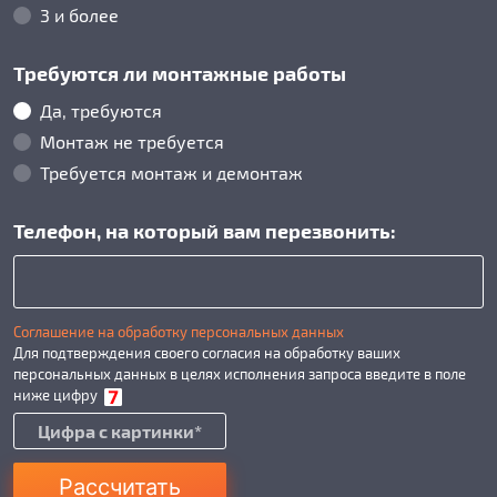
3 и более
Требуются ли монтажные работы
Да, требуются
Монтаж не требуется
Требуется монтаж и демонтаж
Телефон, на который вам перезвонить:
Соглашение на обработку персональных данных
Для подтверждения своего согласия на обработку ваших
персональных данных в целях исполнения запроса введите в поле
ниже цифру
Рассчитать