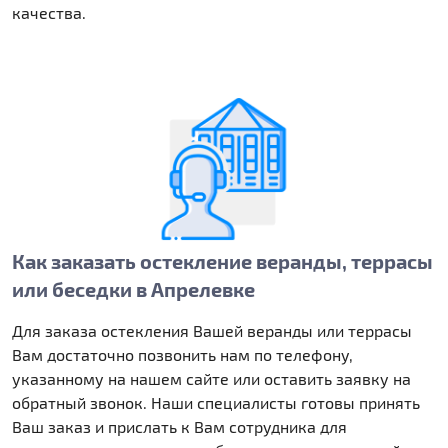
качества.
Как заказать остекление веранды, террасы
или беседки в Апрелевке
Для заказа остекления Вашей веранды или террасы
Вам достаточно позвонить нам по телефону,
указанному на нашем сайте или оставить заявку на
обратный звонок. Наши специалисты готовы принять
Ваш заказ и прислать к Вам сотрудника для