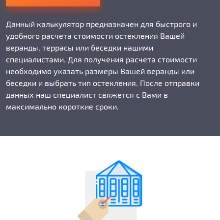
Данный калькулятор предназначен для быстрого и
удобного расчета стоимости остекления Вашей
веранды, террасы или беседки нашими
специалистами. Для получения расчета стоимости
необходимо указать размеры Вашей веранды или
беседки и выбрать тип остекления. После отправки
данных наш специалист свяжется с Вами в
максимально короткие сроки.