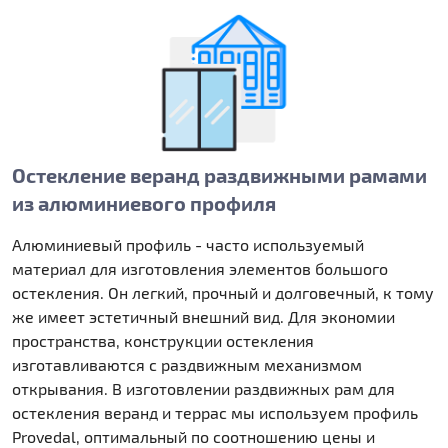
Остекление веранд раздвижными рамами
из алюминиевого профиля
Алюминиевый профиль - часто используемый
материал для изготовления элементов большого
остекления. Он легкий, прочный и долговечный, к тому
же имеет эстетичный внешний вид. Для экономии
пространства, конструкции остекления
изготавливаются с раздвижным механизмом
открывания. В изготовлении раздвижных рам для
остекления веранд и террас мы используем профиль
Provedal, оптимальный по соотношению цены и