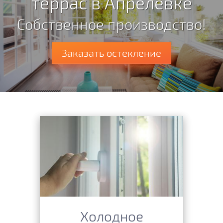
террас в Апрелевке
Собственное производство!
Заказать остекление
Холодное