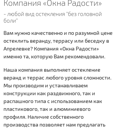
Компания «Окна Радости»
- любой вид остекления "без головной
боли"
Вам нужно качественно и по разумной цене
остеклить веранду, террасу или беседку в
Апрелевке? Компания «Окна Радости»
именно та, которую Вам рекомендовали.
Наша компания выполняет остекление
веранд и террас любого уровня сложности.
Мы производим и устанавливаем
конструкции как раздвижного, так и
распашного типа с использованием как
пластикового, так и алюминиевого
профиля. Наличие собственного
производства позволяет нам предлагать