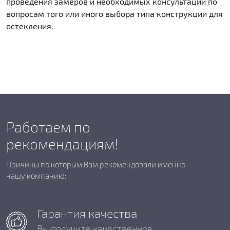
проведения замеров и необходимых консультаций по
вопросам того или иного выбора типа конструкции для
остекления.
Работаем по
рекомендациям!
Причины по которым Вам рекомендовали именно
нашу компанию:
Гарантия качества
Вы получите качественное