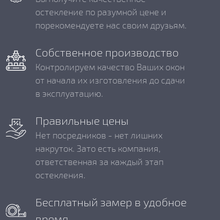
остекление по разумной цене и
порекомендуете нас своим друзьям.
Собственное производство
Контролируем качество Ваших окон
от начала их изготовления до сдачи
в эксплуатацию.
Правильные цены
Нет посредников - нет лишних
накруток. Зато есть компания,
ответственная за каждый этап
остекления.
Бесплатный замер в удобное
время