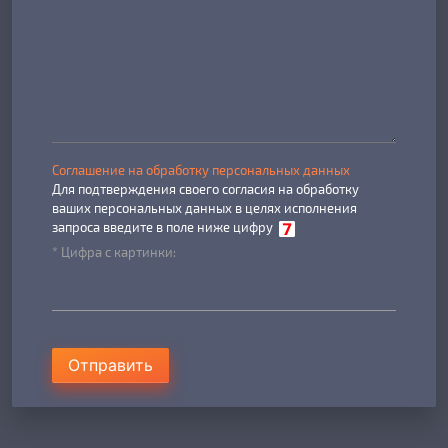
Соглашение на обработку персональных данных
Для подтверждения своего согласия на обработку
ваших персональных данных в целях исполнения
запроса введите в поле ниже цифру
* Цифра с картинки:
Отправить