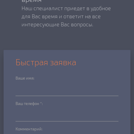
Наш специалист приедет в удобное
для Вас время и ответит на все
интересующие Вас вопросы.
Быстрая заявка
Ваше имя:
Ваш телефон *:
Комментарий: