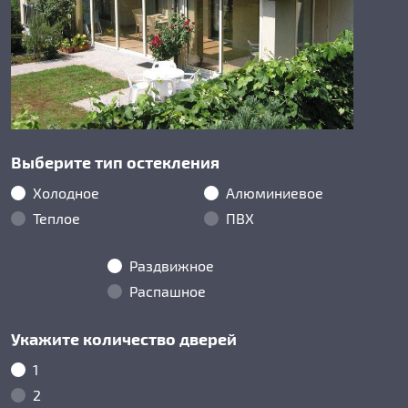
Выберите тип остекления
Холодное
Алюминиевое
Теплое
ПВХ
Раздвижное
Распашное
Укажите количество дверей
1
2