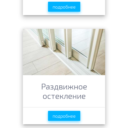
подробнее
Раздвижное
остекление
подробнее