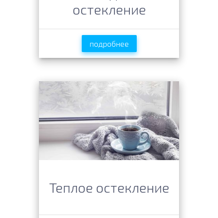
остекление
подробнее
Теплое остекление