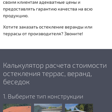
своим клиентам адекватные цены и
предоставлять гарантию качества на всю
продукцию.
Хотите заказать остекление веранды или
террасы от производителя? Звоните!
Калькулятор расчета стоимости
остекления террас, веранд,
беседок
1. Выберите тип конструкции