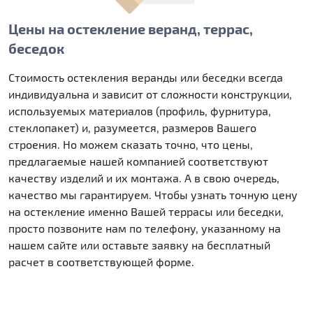
Цены на остекление веранд, террас,
беседок
Стоимость остекления веранды или беседки всегда
индивидуальна и зависит от сложности конструкции,
используемых материалов (профиль, фурнитура,
стеклопакет) и, разумеется, размеров Вашего
строения. Но можем сказать точно, что цены,
предлагаемые нашей компанией соответствуют
качеству изделий и их монтажа. А в свою очередь,
качество мы гарантируем. Чтобы узнать точную цену
на остекление именно Вашей террасы или беседки,
просто позвоните нам по телефону, указанному на
нашем сайте или оставьте заявку на бесплатный
расчет в соответствующей форме.