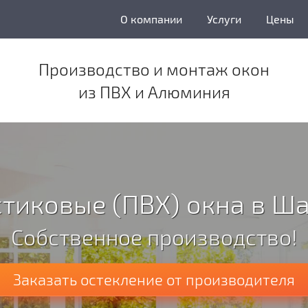
О компании
Услуги
Цены
Производство и монтаж окон
из ПВХ и Алюминия
тиковые (ПВХ) окна в Ш
Собственное производство!
Заказать остекление от производителя