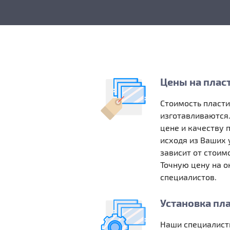
Цены на плас
Стоимость пласт
изготавливаются.
цене и качеству 
исходя из Ваших 
зависит от стоим
Точную цену на о
специалистов.
Установка пл
Наши специалист