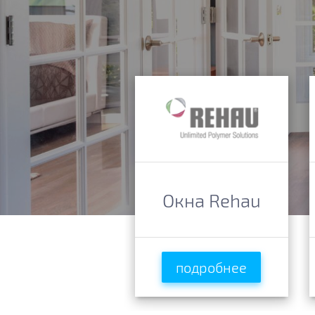
Окна Rehau
подробнее