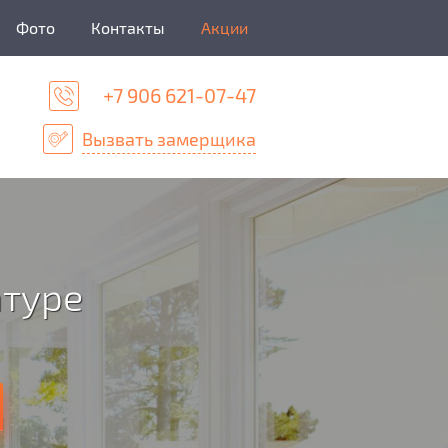
Фото
Контакты
Акции
+7 906 621-07-47
Вызвать замерщика
атуре