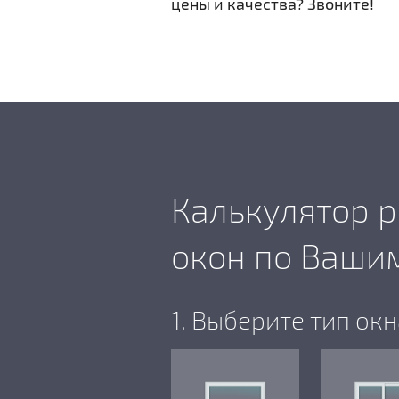
цены и качества? Звоните!
Калькулятор р
окон по Ваши
1. Выберите тип окн