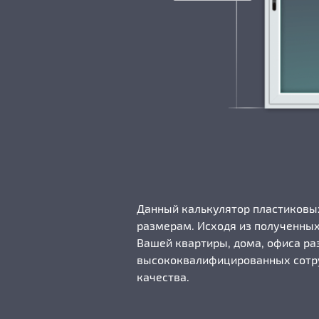
Данный калькулятор пластиковых
размерам. Исходя из полученны
Вашей квартиры, дома, офиса ра
высококвалифицированных сотру
качества.