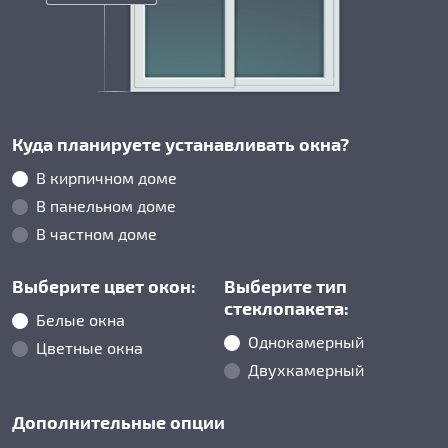
Куда планируете устанавливать окна?
В кирпичном доме
В панельном доме
В частном доме
Выберите цвет окон:
Выберите тип
стеклопакета:
Белые окна
Однокамерный
Цветные окна
Двухкамерный
Дополнительные опции