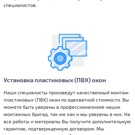
специалистов.
Установка пластиковых (ПВХ) окон
Наши специалисты произведут качественный монтаж
пластиковых (ПВХ) окон по адекватной стоимости. Вы
можете быть уверены в профессионализме наших
монтажных бригад, так же как и мы уверены в них. На
все работы и материалы Вы получите дополнительную
гарантию, подтвержденную договором. Мы