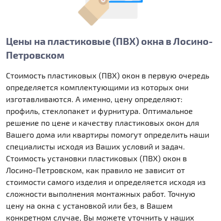
Цены на пластиковые (ПВХ) окна в Лосино-
Петровском
Стоимость пластиковых (ПВХ) окон в первую очередь
определяется комплектующими из которых они
изготавливаются. А именно, цену определяют:
профиль, стеклопакет и фурнитура. Оптимальное
решение по цене и качеству пластиковых окон для
Вашего дома или квартиры помогут определить наши
специалисты исходя из Ваших условий и задач.
Стоимость установки пластиковых (ПВХ) окон в
Лосино-Петровском, как правило не зависит от
стоимости самого изделия и определяется исходя из
сложности выполнения монтажных работ. Точную
цену на окна с установкой или без, в Вашем
конкретном случае, Вы можете уточнить у наших