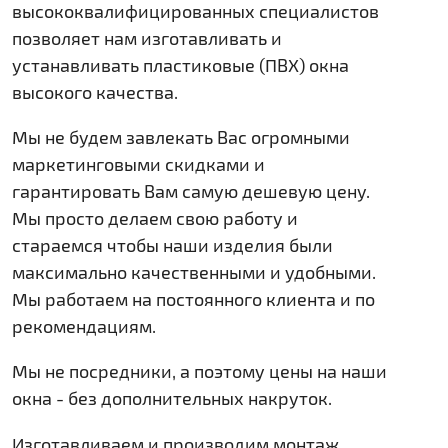
высококвалифицированных специалистов
позволяет нам изготавливать и
устанавливать пластиковые (ПВХ) окна
высокого качества.
Мы не будем завлекать Вас огромными
маркетинговыми скидками и
гарантировать Вам самую дешевую цену.
Мы просто делаем свою работу и
стараемся чтобы наши изделия были
максимально качественными и удобными.
Мы работаем на постоянного клиента и по
рекомендациям.
Мы не посредники, а поэтому цены на наши
окна - без дополнительных накруток.
Изготавливаем и производим монтаж