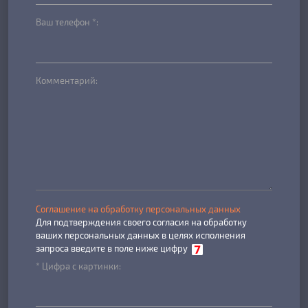
Ваш телефон *:
Комментарий:
Соглашение на обработку персональных данных
Для подтверждения своего согласия на обработку
ваших персональных данных в целях исполнения
запроса введите в поле ниже цифру
* Цифра с картинки: