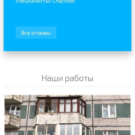
специалисты! Спасибо!
Все отзывы
Наши работы