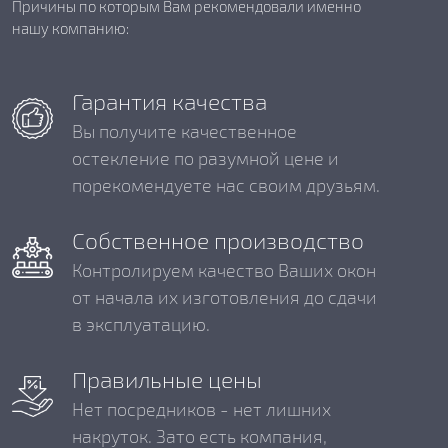
Причины по которым Вам рекомендовали именно
нашу компанию:
Гарантия качества
Вы получите качественное
остекление по разумной цене и
порекомендуете нас своим друзьям.
Собственное производство
Контролируем качество Ваших окон
от начала их изготовления до сдачи
в эксплуатацию.
Правильные цены
Нет посредников - нет лишних
накруток. Зато есть компания,