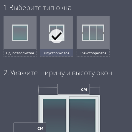
1. Выберите тип окна
Одностворчатое
Двустворчатое
Трехстворчатое
2. Укажите ширину и высоту окон
см
см