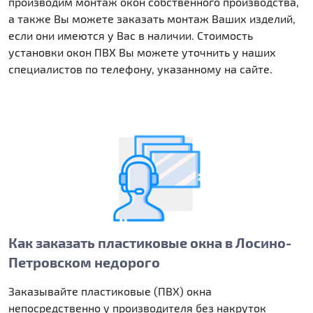
производим монтаж окон собственного производства,
а также Вы можете заказать монтаж Ваших изделий,
если они имеются у Вас в наличии. Стоимость
установки окон ПВХ Вы можете уточнить у наших
специалистов по телефону, указанному на сайте.
Как заказать пластиковые окна в Лосино-
Петровском недорого
Заказывайте пластиковые (ПВХ) окна
непосредственно у производителя без накруток