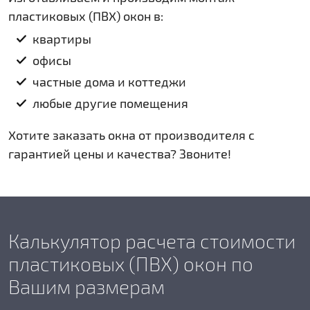
пластиковых (ПВХ) окон в:
квартиры
офисы
частные дома и коттеджи
любые другие помещения
Хотите заказать окна от производителя с
гарантией цены и качества? Звоните!
Калькулятор расчета стоимости
пластиковых (ПВХ) окон по
Вашим размерам