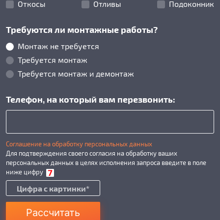
Откосы
Отливы
Подоконник
Требуются ли монтажные работы?
Монтаж не требуется
Требуется монтаж
Требуется монтаж и демонтаж
Телефон, на который вам перезвонить:
Соглашение на обработку персональных данных
Для подтверждения своего согласия на обработку ваших
персональных данных в целях исполнения запроса введите в поле
ниже цифру
Рассчитать