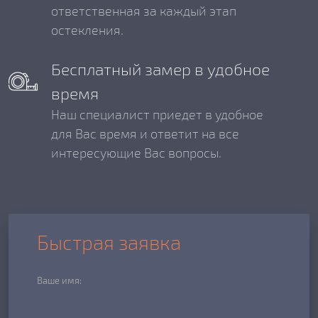
ответственная за каждый этап
остекления.
Бесплатный замер в удобное
время
Наш специалист приедет в удобное
для Вас время и ответит на все
интересующие Вас вопросы.
Быстрая заявка
Ваше имя: