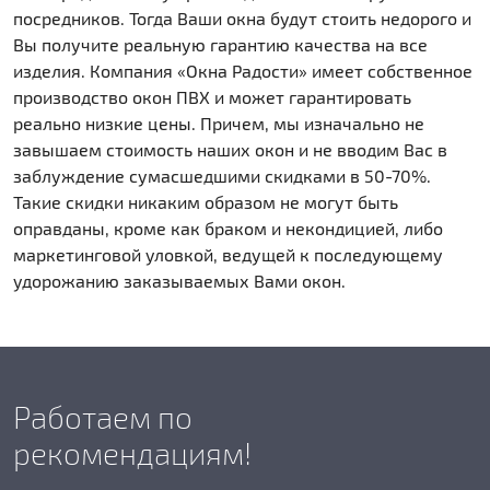
посредников. Тогда Ваши окна будут стоить недорого и
Вы получите реальную гарантию качества на все
изделия. Компания «Окна Радости» имеет собственное
производство окон ПВХ и может гарантировать
реально низкие цены. Причем, мы изначально не
завышаем стоимость наших окон и не вводим Вас в
заблуждение сумасшедшими скидками в 50-70%.
Такие скидки никаким образом не могут быть
оправданы, кроме как браком и некондицией, либо
маркетинговой уловкой, ведущей к последующему
удорожанию заказываемых Вами окон.
Работаем по
рекомендациям!