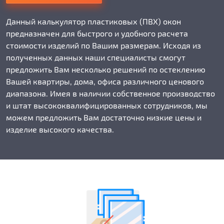
Данный калькулятор пластиковых (ПВХ) окон
предназначен для быстрого и удобного расчета
стоимости изделий по Вашим размерам. Исходя из
полученных данных наши специалисты смогут
предложить Вам несколько решений по остеклению
Вашей квартиры, дома, офиса различного ценового
диапазона. Имея в наличии собственное производство
и штат высококвалифицированных сотрудников, мы
можем предложить Вам достаточно низкие цены и
изделие высокого качества.