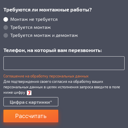
Требуются ли монтажные работы?
Монтаж не требуется
Требуется монтаж
Требуется монтаж и демонтаж
Телефон, на который вам перезвонить:
Соглашение на обработку персональных данных
Для подтверждения своего согласия на обработку ваших
персональных данных в целях исполнения запроса введите в поле
ниже цифру
Рассчитать