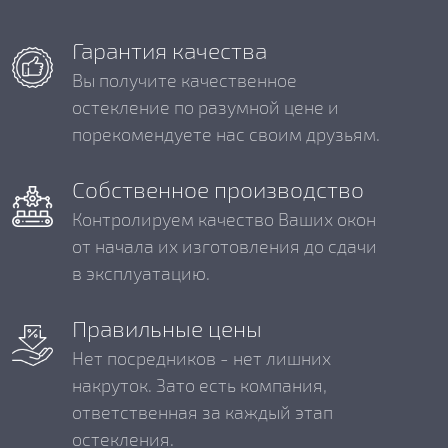
Гарантия качества
Вы получите качественное
остекление по разумной цене и
порекомендуете нас своим друзьям.
Собственное производство
Контролируем качество Ваших окон
от начала их изготовления до сдачи
в эксплуатацию.
Правильные цены
Нет посредников - нет лишних
накруток. Зато есть компания,
ответственная за каждый этап
остекления.