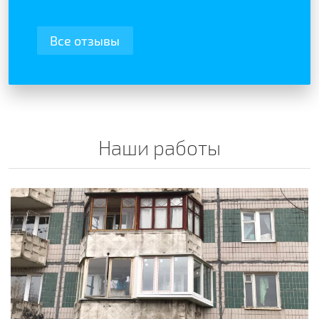
Все отзывы
Наши работы