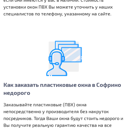
установки окон ПВХ Вы можете уточнить у наших
специалистов по телефону, указанному на сайте.
Как заказать пластиковые окна в Софрино
недорого
Заказывайте пластиковые (ПВХ) окна
непосредственно у производителя без накруток
посредников. Тогда Ваши окна будут стоить недорого и
Вы получите реальную гарантию качества на все