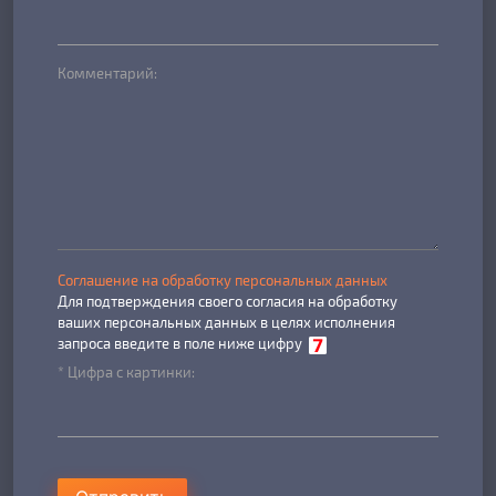
Комментарий:
Соглашение на обработку персональных данных
Для подтверждения своего согласия на обработку
ваших персональных данных в целях исполнения
запроса введите в поле ниже цифру
* Цифра с картинки: