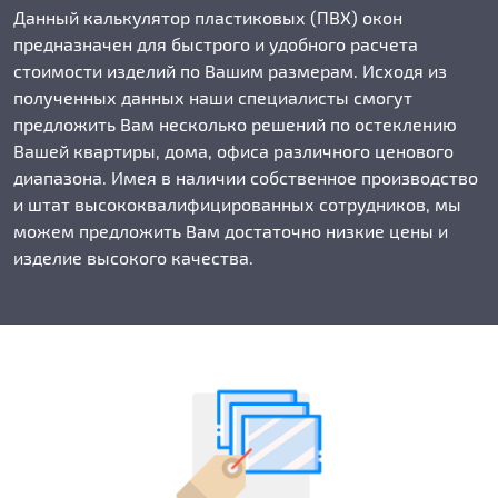
Данный калькулятор пластиковых (ПВХ) окон
предназначен для быстрого и удобного расчета
стоимости изделий по Вашим размерам. Исходя из
полученных данных наши специалисты смогут
предложить Вам несколько решений по остеклению
Вашей квартиры, дома, офиса различного ценового
диапазона. Имея в наличии собственное производство
и штат высококвалифицированных сотрудников, мы
можем предложить Вам достаточно низкие цены и
изделие высокого качества.