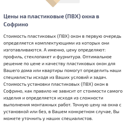
Цены на пластиковые (ПВХ) окна в
Софрино
Стоимость пластиковых (ПВХ) окон в первую очередь
определяется комплектующими из которых они
изготавливаются. А именно, цену определяют:
профиль, стеклопакет и фурнитура. Оптимальное
решение по цене и качеству пластиковых окон для
Вашего дома или квартиры помогут определить наши
специалисты исходя из Ваших условий и задач.
Стоимость установки пластиковых (ПВХ) окон в
Софрино, как правило не зависит от стоимости самого
изделия и определяется исходя из сложности
выполнения монтажных работ. Точную цену на окна с
установкой или без, в Вашем конкретном случае, Вы
можете уточнить у наших специалистов.