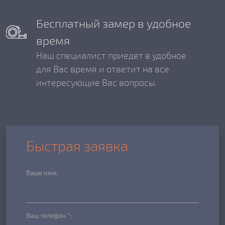
Бесплатный замер в удобное
время
Наш специалист приедет в удобное
для Вас время и ответит на все
интересующие Вас вопросы.
Быстрая заявка
Ваше имя:
Ваш телефон *: