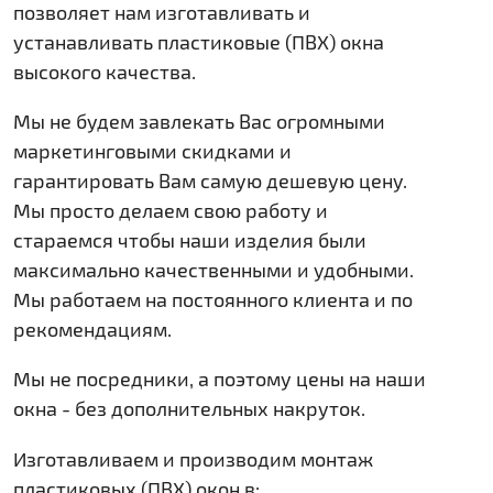
позволяет нам изготавливать и
устанавливать пластиковые (ПВХ) окна
высокого качества.
Мы не будем завлекать Вас огромными
маркетинговыми скидками и
гарантировать Вам самую дешевую цену.
Мы просто делаем свою работу и
стараемся чтобы наши изделия были
максимально качественными и удобными.
Мы работаем на постоянного клиента и по
рекомендациям.
Мы не посредники, а поэтому цены на наши
окна - без дополнительных накруток.
Изготавливаем и производим монтаж
пластиковых (ПВХ) окон в: