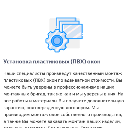
Установка пластиковых (ПВХ) окон
Наши специалисты произведут качественный монтаж
пластиковых (ПВХ) окон по адекватной стоимости. Вы
можете быть уверены в профессионализме наших
монтажных бригад, так же как и мы уверены в них. На
все работы и материалы Вы получите дополнительную
гарантию, подтвержденную договором. Мы
производим монтаж окон собственного производства,
а также Вы можете заказать монтаж Ваших изделий,
если они имеются у Вас в наличии. Стоимость