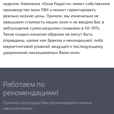
изделия. Компания «Окна Радости» имеет собственное
производство окон ПВХ и может гарантировать
реально низкие цены. Причем, мы изначально не
завышаем стоимость наших окон и не вводим Вас в
заблуждение сумасшедшими скидками в 50-70%.
Такие скидки никаким образом не могут быть
оправданы, кроме как браком и некондицией, либо
маркетинговой уловкой, ведущей к последующему
удорожанию заказываемых Вами окон.
Работаем по
рекомендациям!
Причины по которым Вам рекомендовали именно
нашу компанию: