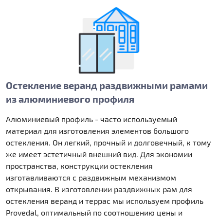
Остекление веранд раздвижными рамами
из алюминиевого профиля
Алюминиевый профиль - часто используемый
материал для изготовления элементов большого
остекления. Он легкий, прочный и долговечный, к тому
же имеет эстетичный внешний вид. Для экономии
пространства, конструкции остекления
изготавливаются с раздвижным механизмом
открывания. В изготовлении раздвижных рам для
остекления веранд и террас мы используем профиль
Provedal, оптимальный по соотношению цены и