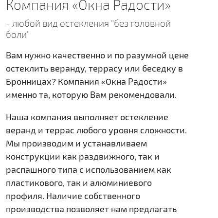
Компания «Окна Радости»
- любой вид остекления "без головной
боли"
Вам нужно качественно и по разумной цене
остеклить веранду, террасу или беседку в
Бронницах? Компания «Окна Радости»
именно та, которую Вам рекомендовали.
Наша компания выполняет остекление
веранд и террас любого уровня сложности.
Мы производим и устанавливаем
конструкции как раздвижного, так и
распашного типа с использованием как
пластикового, так и алюминиевого
профиля. Наличие собственного
производства позволяет нам предлагать