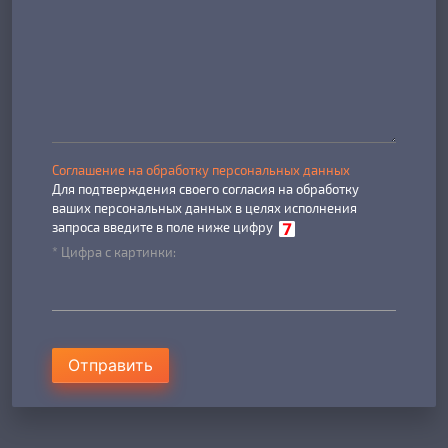
Соглашение на обработку персональных данных
Для подтверждения своего согласия на обработку
ваших персональных данных в целях исполнения
запроса введите в поле ниже цифру
* Цифра с картинки:
Отправить