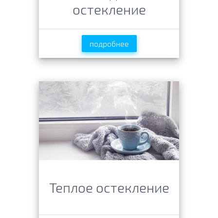
остекление
подробнее
Теплое остекление