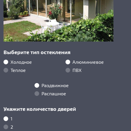
Выберите тип остекления
Холодное
Алюминиевое
Теплое
ПВХ
Раздвижное
Распашное
Укажите количество дверей
1
2