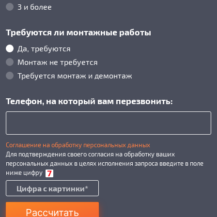
3 и более
Требуются ли монтажные работы
Да, требуются
Монтаж не требуется
Требуется монтаж и демонтаж
Телефон, на который вам перезвонить:
Соглашение на обработку персональных данных
Для подтверждения своего согласия на обработку ваших
персональных данных в целях исполнения запроса введите в поле
ниже цифру
Рассчитать