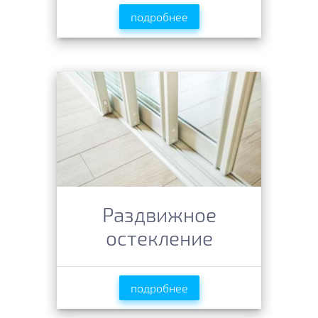
подробнее
Раздвижное
остекление
подробнее