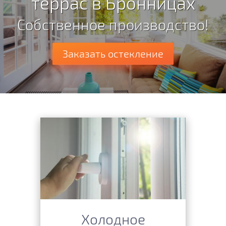
террас в Бронницах
Собственное производство!
Заказать остекление
Холодное