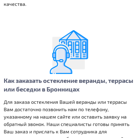
качества.
Как заказать остекление веранды, террасы
или беседки в Бронницах
Для заказа остекления Вашей веранды или террасы
Вам достаточно позвонить нам по телефону,
указанному на нашем сайте или оставить заявку на
обратный звонок. Наши специалисты готовы принять
Ваш заказ и прислать к Вам сотрудника для