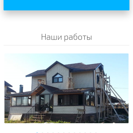
Наши работы