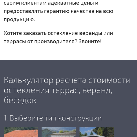
своим клиентам адекватные цены и
предоставлять гарантию качества на всю
продукцию.
Хотите заказать остекление веранды или
террасы от производителя? Звоните!
Калькулятор расчета стоимости
остекления террас, веранд,
беседок
1. Выберите тип конструкции