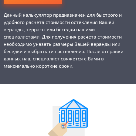
Данный калькулятор предназначен для быстрого и
удобного расчета стоимости остекления Вашей
веранды, террасы или беседки нашими
специалистами. Для получения расчета стоимости
необходимо указать размеры Вашей веранды или
беседки и выбрать тип остекления. После отправки
данных наш специалист свяжется с Вами в
максимально короткие сроки.