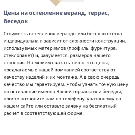
Цены на остекление веранд, террас,
беседок
Стоимость остекления веранды или беседки всегда
индивидуальна и зависит от сложности конструкции,
используемых материалов (профиль, фурнитура,
стеклопакет) и, разумеется, размеров Вашего
строения. Но можем сказать точно, что цены,
предлагаемые нашей компанией соответствуют
качеству изделий и их монтажа. А в свою очередь,
качество мы гарантируем. Чтобы узнать точную цену
на остекление именно Вашей террасы или беседки,
просто позвоните нам по телефону, указанному на
нашем сайте или оставьте заявку на бесплатный
расчет в соответствующей форме.