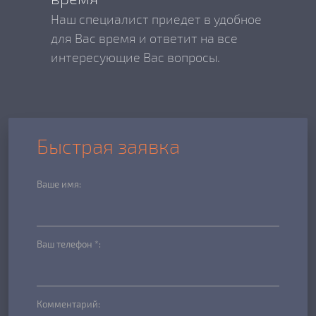
Наш специалист приедет в удобное
для Вас время и ответит на все
интересующие Вас вопросы.
Быстрая заявка
Ваше имя:
Ваш телефон *:
Комментарий: