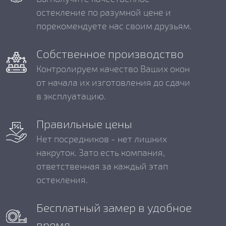
остекление по разумной цене и
порекомендуете нас своим друзьям.
Собственное производство
Контролируем качество Ваших окон
от начала их изготовления до сдачи
в эксплуатацию.
Правильные цены
Нет посредников - нет лишних
накруток. Зато есть компания,
ответственная за каждый этап
остекления.
Бесплатный замер в удобное
время