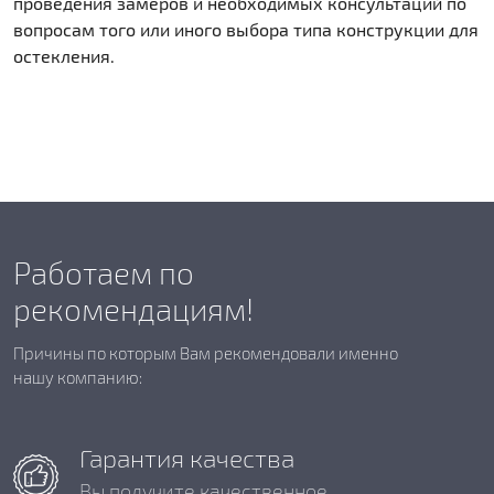
проведения замеров и необходимых консультаций по
вопросам того или иного выбора типа конструкции для
остекления.
Работаем по
рекомендациям!
Причины по которым Вам рекомендовали именно
нашу компанию:
Гарантия качества
Вы получите качественное