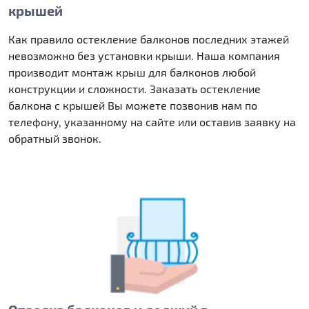
крышей
Как правило остекление балконов последних этажей
невозможно без установки крыши. Наша компания
производит монтаж крыш для балконов любой
конструкции и сложности. Заказать остекление
балкона с крышей Вы можете позвонив нам по
телефону, указанному на сайте или оставив заявку на
обратный звонок.