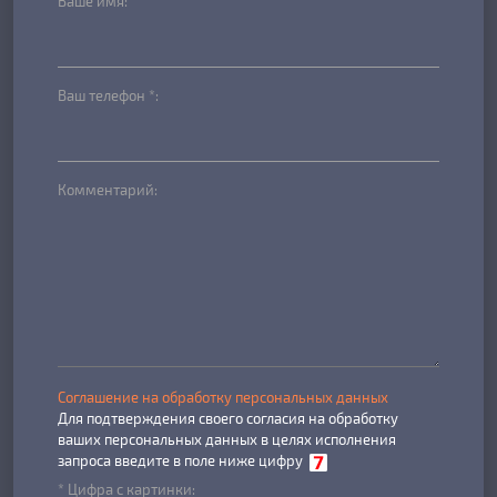
Ваше имя:
Ваш телефон *:
Комментарий:
Соглашение на обработку персональных данных
Для подтверждения своего согласия на обработку
ваших персональных данных в целях исполнения
запроса введите в поле ниже цифру
* Цифра с картинки: