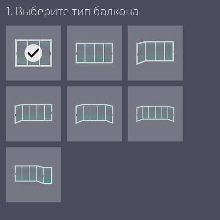
1. Выберите тип балкона