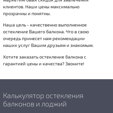
клиентов. Наши цены максимально
прозрачны и понятны.
Наша цель - качественно выполненное
остекление Вашего балкона. Что в свою
очередь принесет нам рекомендации
наших услуг Вашим друзьям и знакомым.
Хотите заказать остекление балкона с
гарантией цены и качества? Звоните!
Калькулятор остекления
балконов и лоджий