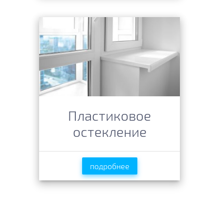
Пластиковое
остекление
подробнее