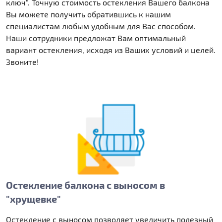
ключ". Точную стоимость остекления Вашего балкона
Вы можете получить обратившись к нашим
специалистам любым удобным для Вас способом.
Наши сотрудники предложат Вам оптимальный
вариант остекления, исходя из Ваших условий и целей.
Звоните!
Остекление балкона с выносом в
"хрущевке"
Остекление с выносом позволяет увеличить полезный