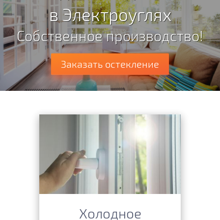
в Электроуглях
Собственное производство!
Заказать остекление
Холодное