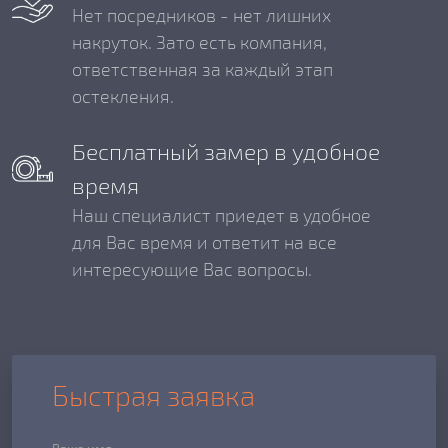
Нет посредников - нет лишних
накруток. Зато есть компания,
ответственная за каждый этап
остекления.
Бесплатный замер в удобное
время
Наш специалист приедет в удобное
для Вас время и ответит на все
интересующие Вас вопросы.
Быстрая заявка