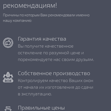
рекомендациям!
Причины по которым Вам рекомендовали именно
нашу компанию:
Гарантия качества
Вы получите качественное
остекление по разумной цене и
порекомендуете нас своим друзьям.
Собственное производство
Контролируем качество Ваших окон
от начала их изготовления до сдачи
в эксплуатацию.
Правильные цены