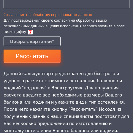
Соглашение на обработку персональных данных
Для подтверждения своего согласия на обработку ваших
персональных данных в целях исполнения запроса введите в поле
ниже цифру
Рассчитать
Данный калькулятор предназначен для быстрого и
удобного расчета стоимости остекления балконов и
лоджий "под ключ" в Электроуглях. Для получения
расчета введите все необходимые размеры Вашего
балкона или лоджии и укажите вид и тип остекления.
После чего нажмите кнопку "Рассчитать". Исходя из
полученных данных наши специалисты подготовят для
Вас несколько предложений по изготовлению и
монтажу остекления Вашего балкона или лоджии.