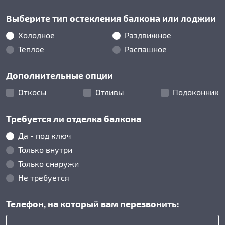
Выберите тип остекления балкона или лоджии
Холодное
Раздвижное
Теплое
Распашное
Дополнительные опции
Откосы
Отливы
Подоконник
Требуется ли отделка балкона
Да - под ключ
Только внутри
Только снаружи
Не требуется
Телефон, на который вам перезвонить: