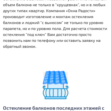
объем балкона не только в "хрущевках", но и в любых
других типах квартир. Компания «Окна Радости»
производит изготовление и монтаж остекления
балконов и лоджий "с выносом" не только по уровню
парапета, но и по уровню пола. Для расчета стоимости
остекления "под ключ" Вам достаточно просто
позвонить нам по телефону или оставить заявку на
обратный звонок.
Остекление балконов последних этажей с