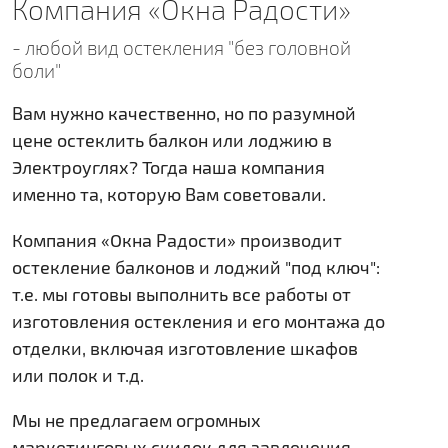
Компания «Окна Радости»
- любой вид остекления "без головной
боли"
Вам нужно качественно, но по разумной
цене остеклить балкон или лоджию в
Электроуглях? Тогда наша компания
именно та, которую Вам советовали.
Компания «Окна Радости» производит
остекление балконов и лоджий "под ключ":
т.е. мы готовы выполнить все работы от
изготовления остекления и его монтажа до
отделки, включая изготовление шкафов
или полок и т.д.
Мы не предлагаем огромных
маркетинговых скидок для завлечения