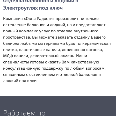
Отделка балконов и лоджий в
Электроуглях под ключ
Компания «Окна Радости» производит не только
остекление балконов и лоджий, но и предоставляет
полный комплекс услуг по отделке внутреннего
пространства. Вы можете заказать отделку Вашего
балкона любыми материалами будь то: керамическая
плитка, пластиковые панели, деревянная вагонка,
МДФ панели, декоративный камень. Наши
специалисты готовы оказать Вам качественную
консультационную поддержку по любым вопросам,
связанным с остеклением и отделкой балконов и
лоджий под ключ.
Работаем по