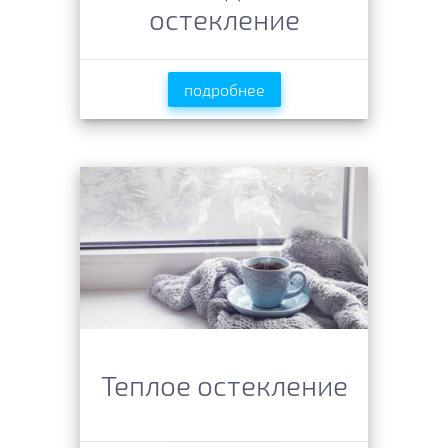
остекление
подробнее
Теплое остекление