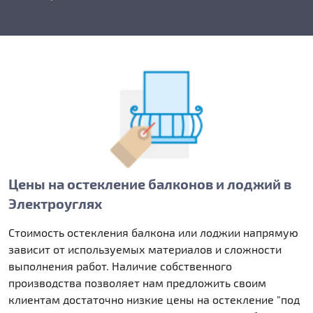
Цены на остекление балконов и лоджий в
Электроуглях
Стоимость остекления балкона или лоджии напрямую
зависит от используемых материалов и сложности
выполнения работ. Наличие собственного
производства позволяет нам предложить своим
клиентам достаточно низкие цены на остекление "под