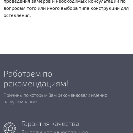
проведения замеров и необходимых консультаций по
вопросам того или иного выбора типа конструкции для
остекления.
Работаем по
рекомендациям!
Причины по которым Вам рекомендовали именно
нашу компанию:
Гарантия качества
Вы получите качественное