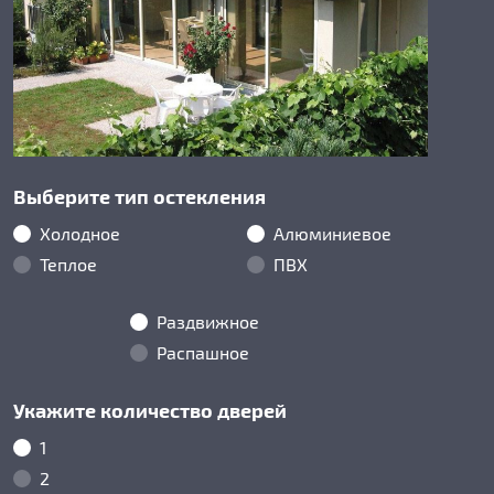
Выберите тип остекления
Холодное
Алюминиевое
Теплое
ПВХ
Раздвижное
Распашное
Укажите количество дверей
1
2