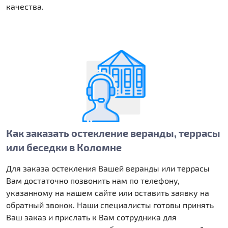
качества.
Как заказать остекление веранды, террасы
или беседки в Коломне
Для заказа остекления Вашей веранды или террасы
Вам достаточно позвонить нам по телефону,
указанному на нашем сайте или оставить заявку на
обратный звонок. Наши специалисты готовы принять
Ваш заказ и прислать к Вам сотрудника для