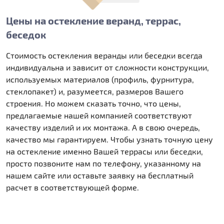
Цены на остекление веранд, террас,
беседок
Стоимость остекления веранды или беседки всегда
индивидуальна и зависит от сложности конструкции,
используемых материалов (профиль, фурнитура,
стеклопакет) и, разумеется, размеров Вашего
строения. Но можем сказать точно, что цены,
предлагаемые нашей компанией соответствуют
качеству изделий и их монтажа. А в свою очередь,
качество мы гарантируем. Чтобы узнать точную цену
на остекление именно Вашей террасы или беседки,
просто позвоните нам по телефону, указанному на
нашем сайте или оставьте заявку на бесплатный
расчет в соответствующей форме.