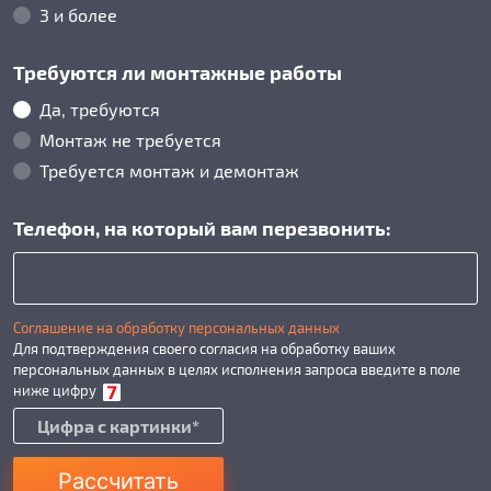
3 и более
Требуются ли монтажные работы
Да, требуются
Монтаж не требуется
Требуется монтаж и демонтаж
Телефон, на который вам перезвонить:
Соглашение на обработку персональных данных
Для подтверждения своего согласия на обработку ваших
персональных данных в целях исполнения запроса введите в поле
ниже цифру
Рассчитать