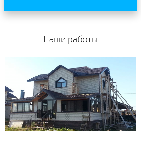
Наши работы