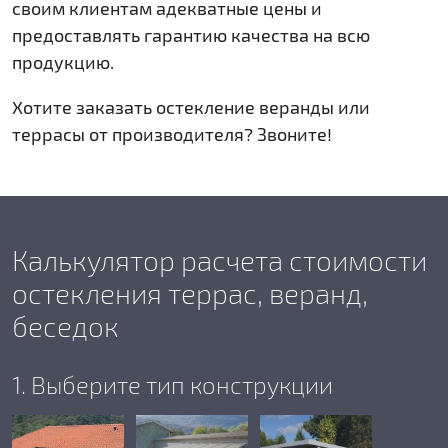
своим клиентам адекватные цены и
предоставлять гарантию качества на всю
продукцию.
Хотите заказать остекление веранды или
террасы от производителя? Звоните!
Калькулятор расчета стоимости
остекления террас, веранд,
беседок
1. Выберите тип конструкции