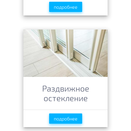
подробнее
Раздвижное
остекление
подробнее