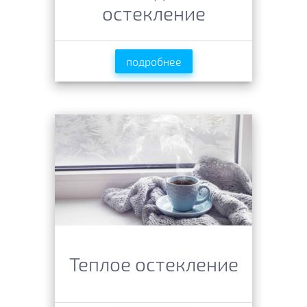
остекление
подробнее
Теплое остекление