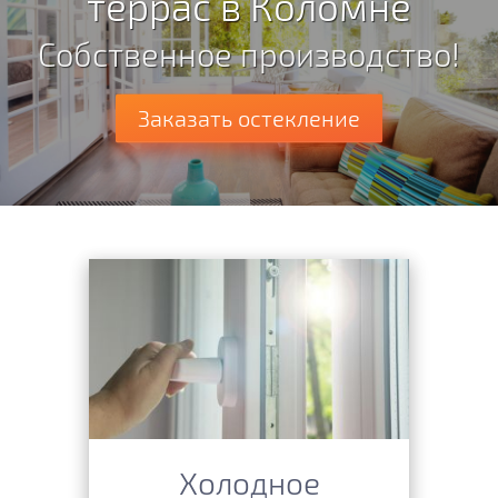
террас в Коломне
Собственное производство!
Заказать остекление
Холодное