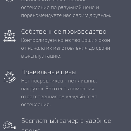
остекление по разумной цене и
порекомендуете нас своим друзьям.
Собственное производство
Контролируем качество Ваших окон
от начала их изготовления до сдачи
в эксплуатацию.
Правильные цены
Нет посредников - нет лишних
накруток. Зато есть компания,
ответственная за каждый этап
остекления.
Бесплатный замер в удобное
время