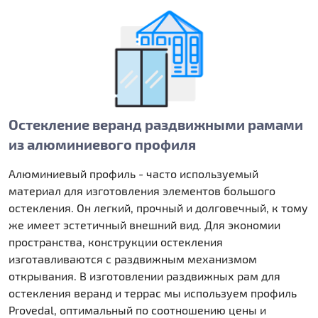
Остекление веранд раздвижными рамами
из алюминиевого профиля
Алюминиевый профиль - часто используемый
материал для изготовления элементов большого
остекления. Он легкий, прочный и долговечный, к тому
же имеет эстетичный внешний вид. Для экономии
пространства, конструкции остекления
изготавливаются с раздвижным механизмом
открывания. В изготовлении раздвижных рам для
остекления веранд и террас мы используем профиль
Provedal, оптимальный по соотношению цены и