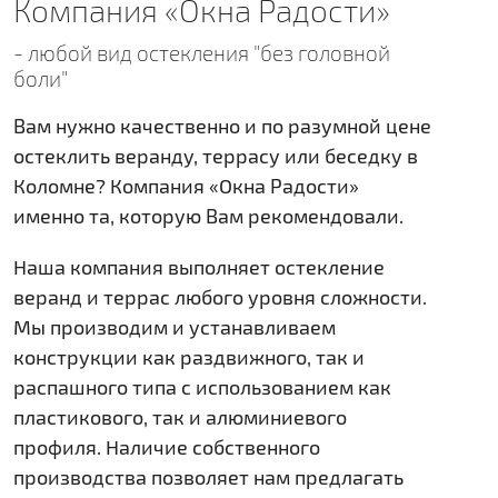
Компания «Окна Радости»
- любой вид остекления "без головной
боли"
Вам нужно качественно и по разумной цене
остеклить веранду, террасу или беседку в
Коломне? Компания «Окна Радости»
именно та, которую Вам рекомендовали.
Наша компания выполняет остекление
веранд и террас любого уровня сложности.
Мы производим и устанавливаем
конструкции как раздвижного, так и
распашного типа с использованием как
пластикового, так и алюминиевого
профиля. Наличие собственного
производства позволяет нам предлагать