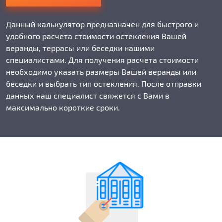
Данный калькулятор предназначен для быстрого и
удобного расчета стоимости остекления Вашей
веранды, террасы или беседки нашими
специалистами. Для получения расчета стоимости
необходимо указать размеры Вашей веранды или
беседки и выбрать тип остекления. После отправки
данных наш специалист свяжется с Вами в
максимально короткие сроки.