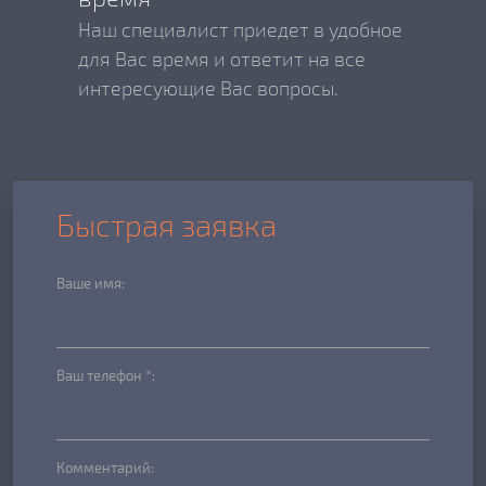
Наш специалист приедет в удобное
для Вас время и ответит на все
интересующие Вас вопросы.
Быстрая заявка
Ваше имя:
Ваш телефон *:
Комментарий: