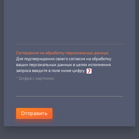
Соглашение на обработку персональных данных
Для подтверждения своего согласия на обработку
ваших персональных данных в целях исполнения
запроса введите в поле ниже цифру
* Цифра с картинки:
Отправить