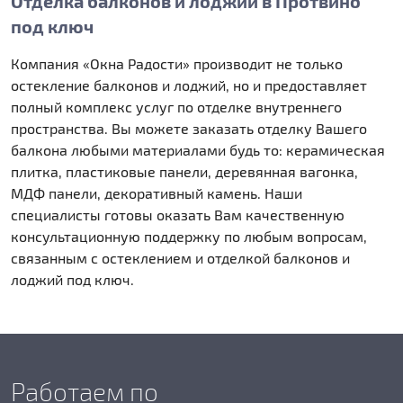
Отделка балконов и лоджий в Протвино
под ключ
Компания «Окна Радости» производит не только
остекление балконов и лоджий, но и предоставляет
полный комплекс услуг по отделке внутреннего
пространства. Вы можете заказать отделку Вашего
балкона любыми материалами будь то: керамическая
плитка, пластиковые панели, деревянная вагонка,
МДФ панели, декоративный камень. Наши
специалисты готовы оказать Вам качественную
консультационную поддержку по любым вопросам,
связанным с остеклением и отделкой балконов и
лоджий под ключ.
Работаем по