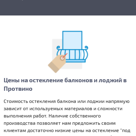
Цены на остекление балконов и лоджий в
Протвино
Стоимость остекления балкона или лоджии напрямую
зависит от используемых материалов и сложности
выполнения работ. Наличие собственного
производства позволяет нам предложить своим
клиентам достаточно низкие цены на остекление "под