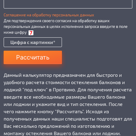
Соглашение на обработку персональных данных
Для подтверждения своего согласия на обработку ваших
персональных данных в целях исполнения запроса введите в поле
ниже цифру
Рассчитать
Данный калькулятор предназначен для быстрого и
удобного расчета стоимости остекления балконов и
лоджий "под ключ" в Протвино. Для получения расчета
введите все необходимые размеры Вашего балкона
или лоджии и укажите вид и тип остекления. После
чего нажмите кнопку "Рассчитать". Исходя из
полученных данных наши специалисты подготовят для
Вас несколько предложений по изготовлению и
монтажу остекления Вашего балкона или лоджии.