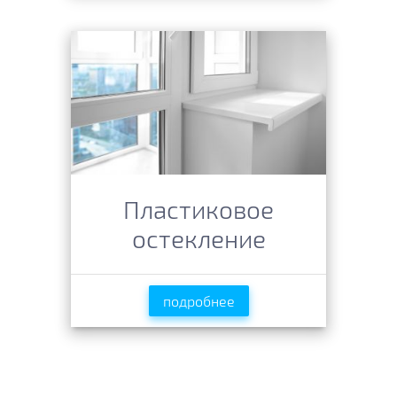
Пластиковое
остекление
подробнее