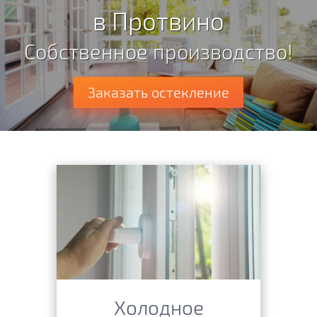
в Протвино
Собственное производство!
Заказать остекление
Холодное