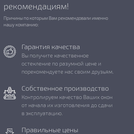
рекомендациям!
Причины по которым Вам рекомендовали именно
нашу компанию:
Гарантия качества
Вы получите качественное
остекление по разумной цене и
порекомендуете нас своим друзьям.
Собственное производство
Контролируем качество Ваших окон
от начала их изготовления до сдачи
в эксплуатацию.
Правильные цены