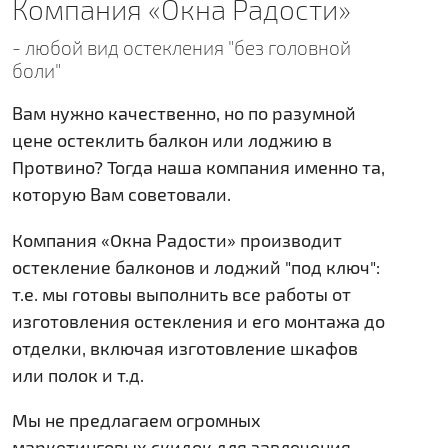
Компания «Окна Радости»
- любой вид остекления "без головной
боли"
Вам нужно качественно, но по разумной
цене остеклить балкон или лоджию в
Протвино? Тогда наша компания именно та,
которую Вам советовали.
Компания «Окна Радости» производит
остекление балконов и лоджий "под ключ":
т.е. мы готовы выполнить все работы от
изготовления остекления и его монтажа до
отделки, включая изготовление шкафов
или полок и т.д.
Мы не предлагаем огромных
маркетинговых скидок для завлечения