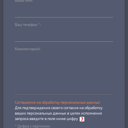
Ваше имя:
Ваш телефон *:
Комментарий:
Соглашение на обработку персональных данных
Для подтверждения своего согласия на обработку
ваших персональных данных в целях исполнения
запроса введите в поле ниже цифру
* Цифра с картинки: