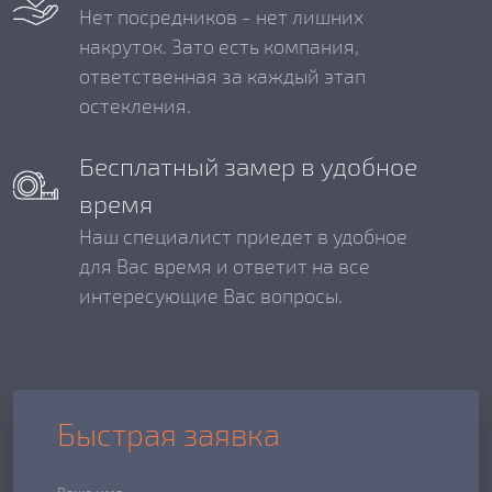
Нет посредников - нет лишних
накруток. Зато есть компания,
ответственная за каждый этап
остекления.
Бесплатный замер в удобное
время
Наш специалист приедет в удобное
для Вас время и ответит на все
интересующие Вас вопросы.
Быстрая заявка