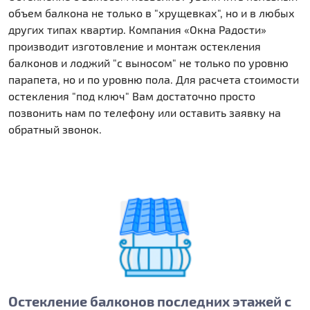
объем балкона не только в "хрущевках", но и в любых
других типах квартир. Компания «Окна Радости»
производит изготовление и монтаж остекления
балконов и лоджий "с выносом" не только по уровню
парапета, но и по уровню пола. Для расчета стоимости
остекления "под ключ" Вам достаточно просто
позвонить нам по телефону или оставить заявку на
обратный звонок.
Остекление балконов последних этажей с