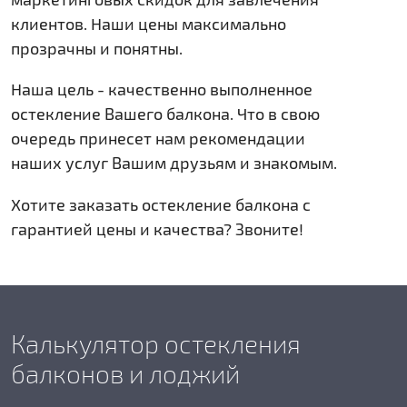
клиентов. Наши цены максимально
прозрачны и понятны.
Наша цель - качественно выполненное
остекление Вашего балкона. Что в свою
очередь принесет нам рекомендации
наших услуг Вашим друзьям и знакомым.
Хотите заказать остекление балкона с
гарантией цены и качества? Звоните!
Калькулятор остекления
балконов и лоджий