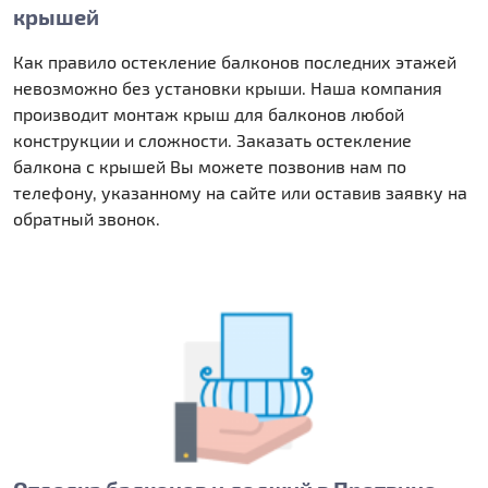
крышей
Как правило остекление балконов последних этажей
невозможно без установки крыши. Наша компания
производит монтаж крыш для балконов любой
конструкции и сложности. Заказать остекление
балкона с крышей Вы можете позвонив нам по
телефону, указанному на сайте или оставив заявку на
обратный звонок.