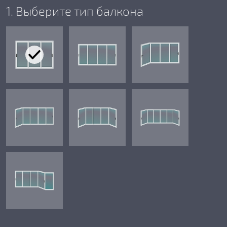
1. Выберите тип балкона