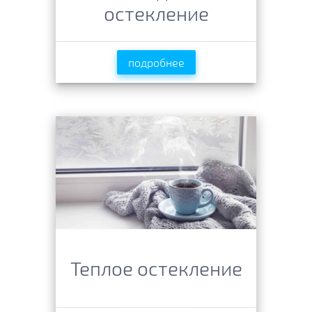
остекление
подробнее
Теплое остекление