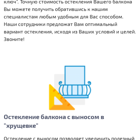
ключ". Точную стоимость остекления Вашего балкона
Вы можете получить обратившись к нашим
специалистам любым удобным для Вас способом.
Наши сотрудники предложат Вам оптимальный
вариант остекления, исходя из Ваших условий и целей.
Звоните!
Остекление балкона с выносом в
"хрущевке"
Остекление с выносом позволяет увеличить полезный