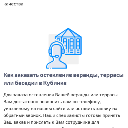
качества.
Как заказать остекление веранды, террасы
или беседки в Кубинке
Для заказа остекления Вашей веранды или террасы
Вам достаточно позвонить нам по телефону,
указанному на нашем сайте или оставить заявку на
обратный звонок. Наши специалисты готовы принять
Ваш заказ и прислать к Вам сотрудника для