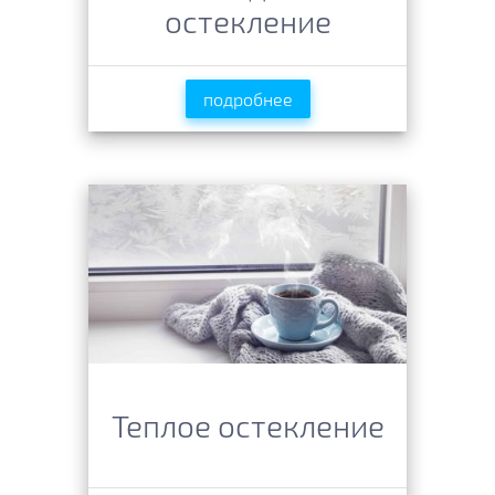
остекление
подробнее
Теплое остекление