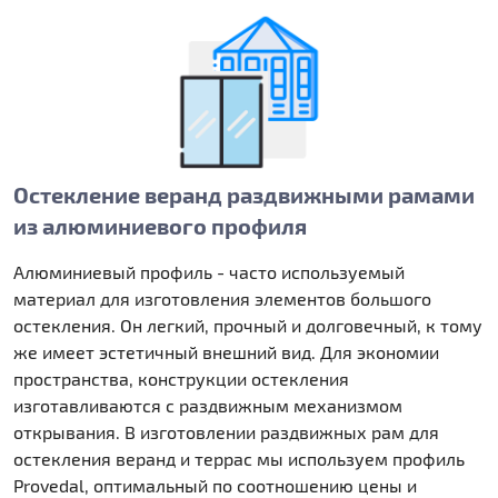
Остекление веранд раздвижными рамами
из алюминиевого профиля
Алюминиевый профиль - часто используемый
материал для изготовления элементов большого
остекления. Он легкий, прочный и долговечный, к тому
же имеет эстетичный внешний вид. Для экономии
пространства, конструкции остекления
изготавливаются с раздвижным механизмом
открывания. В изготовлении раздвижных рам для
остекления веранд и террас мы используем профиль
Provedal, оптимальный по соотношению цены и