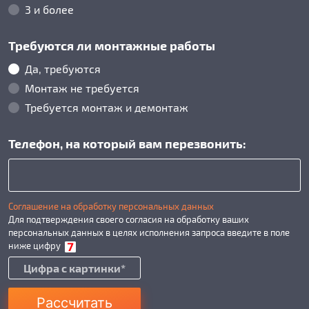
3 и более
Требуются ли монтажные работы
Да, требуются
Монтаж не требуется
Требуется монтаж и демонтаж
Телефон, на который вам перезвонить:
Соглашение на обработку персональных данных
Для подтверждения своего согласия на обработку ваших
персональных данных в целях исполнения запроса введите в поле
ниже цифру
Рассчитать