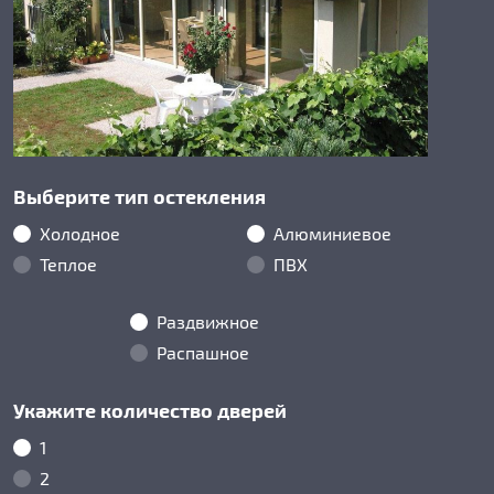
Выберите тип остекления
Холодное
Алюминиевое
Теплое
ПВХ
Раздвижное
Распашное
Укажите количество дверей
1
2