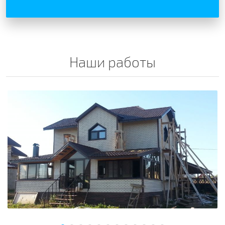
Наши работы