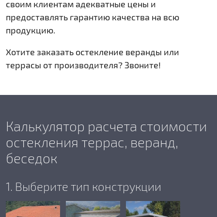
своим клиентам адекватные цены и
предоставлять гарантию качества на всю
продукцию.
Хотите заказать остекление веранды или
террасы от производителя? Звоните!
Калькулятор расчета стоимости
остекления террас, веранд,
беседок
1. Выберите тип конструкции