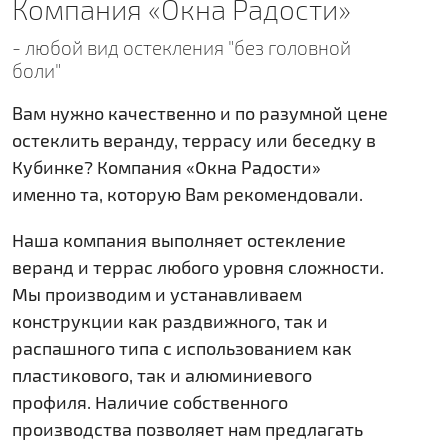
Компания «Окна Радости»
- любой вид остекления "без головной
боли"
Вам нужно качественно и по разумной цене
остеклить веранду, террасу или беседку в
Кубинке? Компания «Окна Радости»
именно та, которую Вам рекомендовали.
Наша компания выполняет остекление
веранд и террас любого уровня сложности.
Мы производим и устанавливаем
конструкции как раздвижного, так и
распашного типа с использованием как
пластикового, так и алюминиевого
профиля. Наличие собственного
производства позволяет нам предлагать