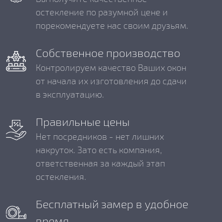
остекление по разумной цене и
порекомендуете нас своим друзьям.
Собственное производство
Контролируем качество Ваших окон
от начала их изготовления до сдачи
в эксплуатацию.
Правильные цены
Нет посредников - нет лишних
накруток. Зато есть компания,
ответственная за каждый этап
остекления.
Бесплатный замер в удобное
время