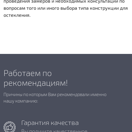
проведения замеров и необходимых консультаций по
вопросам того или иного выбора типа конструкции для
остекления.
Работаем по
рекомендациям!
Причины по которым Вам рекомендовали именно
нашу компанию:
Гарантия качества
Вы получите качественное