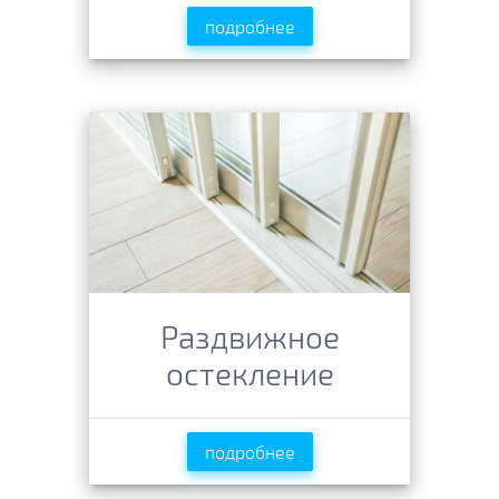
подробнее
Раздвижное
остекление
подробнее