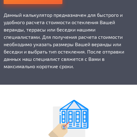
Данный калькулятор предназначен для быстрого и
удобного расчета стоимости остекления Вашей
веранды, террасы или беседки нашими
специалистами. Для получения расчета стоимости
необходимо указать размеры Вашей веранды или
беседки и выбрать тип остекления. После отправки
данных наш специалист свяжется с Вами в
максимально короткие сроки.