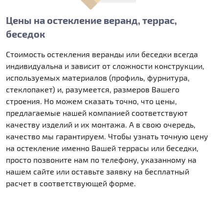
Цены на остекление веранд, террас,
беседок
Стоимость остекления веранды или беседки всегда
индивидуальна и зависит от сложности конструкции,
используемых материалов (профиль, фурнитура,
стеклопакет) и, разумеется, размеров Вашего
строения. Но можем сказать точно, что цены,
предлагаемые нашей компанией соответствуют
качеству изделий и их монтажа. А в свою очередь,
качество мы гарантируем. Чтобы узнать точную цену
на остекление именно Вашей террасы или беседки,
просто позвоните нам по телефону, указанному на
нашем сайте или оставьте заявку на бесплатный
расчет в соответствующей форме.