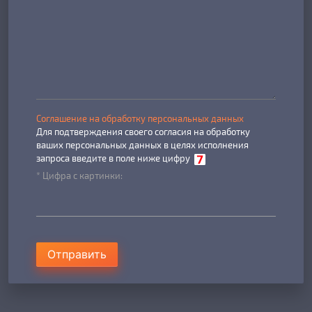
Соглашение на обработку персональных данных
Для подтверждения своего согласия на обработку
ваших персональных данных в целях исполнения
запроса введите в поле ниже цифру
* Цифра с картинки:
Отправить