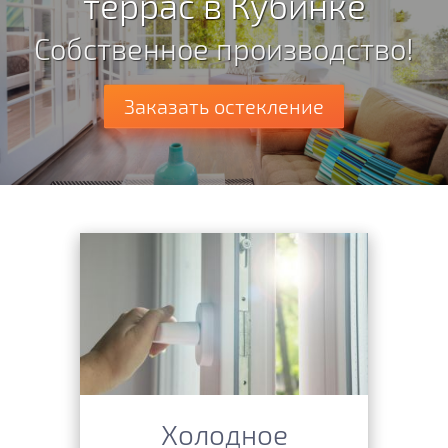
террас в Кубинке
Собственное производство!
Заказать остекление
Холодное