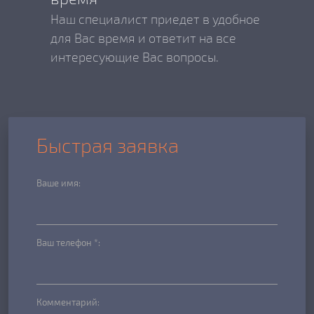
Наш специалист приедет в удобное
для Вас время и ответит на все
интересующие Вас вопросы.
Быстрая заявка
Ваше имя:
Ваш телефон *:
Комментарий: