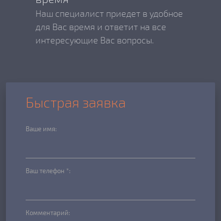
Наш специалист приедет в удобное
для Вас время и ответит на все
интересующие Вас вопросы.
Быстрая заявка
Ваше имя:
Ваш телефон *:
Комментарий: