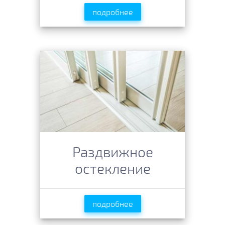
подробнее
Раздвижное
остекление
подробнее