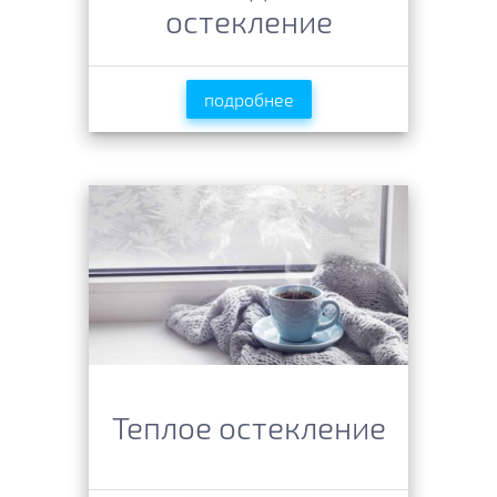
остекление
подробнее
Теплое остекление