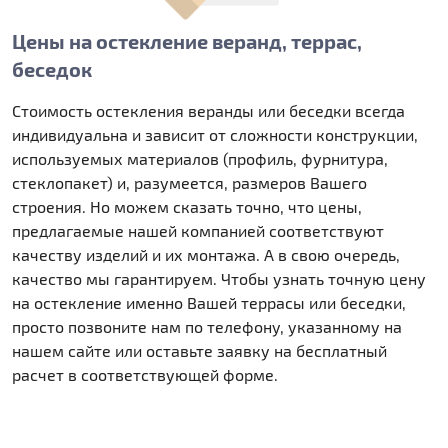
Цены на остекление веранд, террас,
беседок
Стоимость остекления веранды или беседки всегда
индивидуальна и зависит от сложности конструкции,
используемых материалов (профиль, фурнитура,
стеклопакет) и, разумеется, размеров Вашего
строения. Но можем сказать точно, что цены,
предлагаемые нашей компанией соответствуют
качеству изделий и их монтажа. А в свою очередь,
качество мы гарантируем. Чтобы узнать точную цену
на остекление именно Вашей террасы или беседки,
просто позвоните нам по телефону, указанному на
нашем сайте или оставьте заявку на бесплатный
расчет в соответствующей форме.