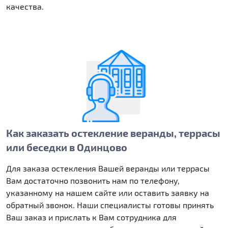
качества.
Как заказать остекление веранды, террасы
или беседки в Одинцово
Для заказа остекления Вашей веранды или террасы
Вам достаточно позвонить нам по телефону,
указанному на нашем сайте или оставить заявку на
обратный звонок. Наши специалисты готовы принять
Ваш заказ и прислать к Вам сотрудника для