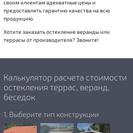
своим клиентам адекватные цены и
предоставлять гарантию качества на всю
продукцию.
Хотите заказать остекление веранды или
террасы от производителя? Звоните!
Калькулятор расчета стоимости
остекления террас, веранд,
беседок
1. Выберите тип конструкции