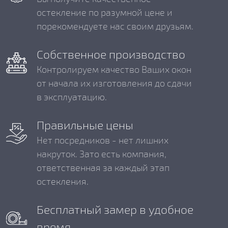
остекление по разумной цене и
порекомендуете нас своим друзьям.
Собственное производство
Контролируем качество Ваших окон
от начала их изготовления до сдачи
в эксплуатацию.
Правильные цены
Нет посредников - нет лишних
накруток. Зато есть компания,
ответственная за каждый этап
остекления.
Бесплатный замер в удобное
время