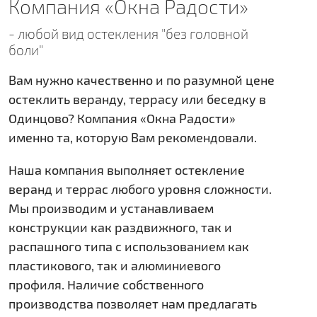
Компания «Окна Радости»
- любой вид остекления "без головной
боли"
Вам нужно качественно и по разумной цене
остеклить веранду, террасу или беседку в
Одинцово? Компания «Окна Радости»
именно та, которую Вам рекомендовали.
Наша компания выполняет остекление
веранд и террас любого уровня сложности.
Мы производим и устанавливаем
конструкции как раздвижного, так и
распашного типа с использованием как
пластикового, так и алюминиевого
профиля. Наличие собственного
производства позволяет нам предлагать