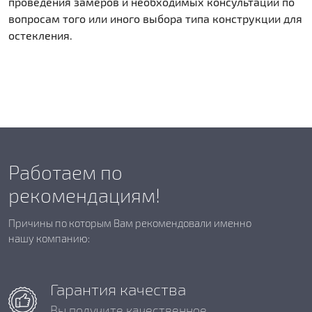
проведения замеров и необходимых консультаций по
вопросам того или иного выбора типа конструкции для
остекления.
Работаем по
рекомендациям!
Причины по которым Вам рекомендовали именно
нашу компанию:
Гарантия качества
Вы получите качественное