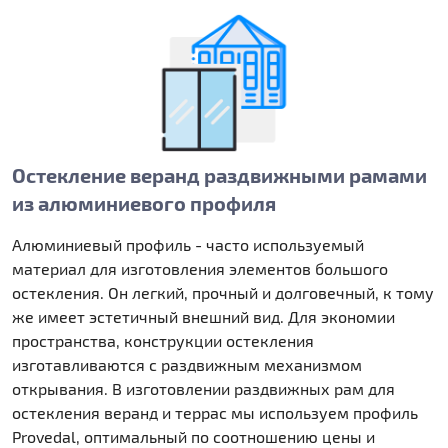
Остекление веранд раздвижными рамами
из алюминиевого профиля
Алюминиевый профиль - часто используемый
материал для изготовления элементов большого
остекления. Он легкий, прочный и долговечный, к тому
же имеет эстетичный внешний вид. Для экономии
пространства, конструкции остекления
изготавливаются с раздвижным механизмом
открывания. В изготовлении раздвижных рам для
остекления веранд и террас мы используем профиль
Provedal, оптимальный по соотношению цены и