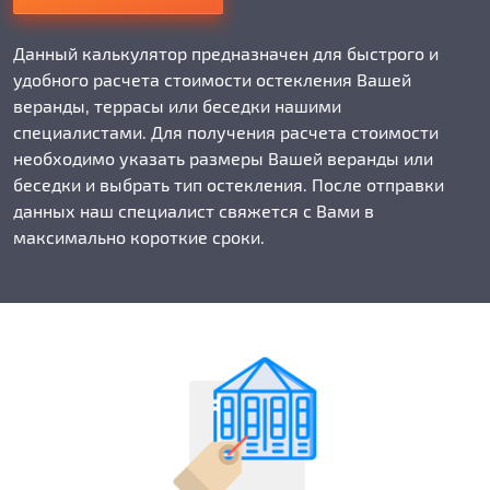
Данный калькулятор предназначен для быстрого и
удобного расчета стоимости остекления Вашей
веранды, террасы или беседки нашими
специалистами. Для получения расчета стоимости
необходимо указать размеры Вашей веранды или
беседки и выбрать тип остекления. После отправки
данных наш специалист свяжется с Вами в
максимально короткие сроки.