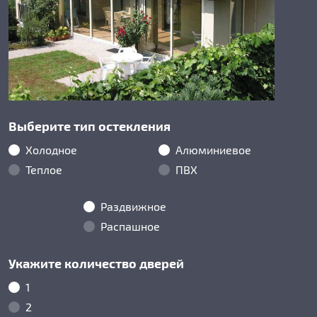
Выберите тип остекления
Холодное
Алюминиевое
Теплое
ПВХ
Раздвижное
Распашное
Укажите количество дверей
1
2