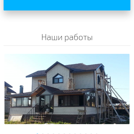
Наши работы