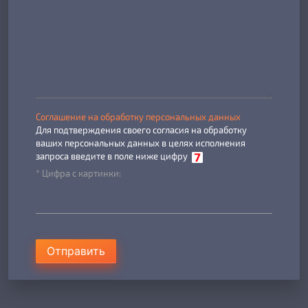
Соглашение на обработку персональных данных
Для подтверждения своего согласия на обработку
ваших персональных данных в целях исполнения
запроса введите в поле ниже цифру
* Цифра с картинки:
Отправить