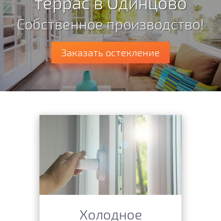
террас в Одинцово
Собственное производство!
Заказать остекление
Холодное