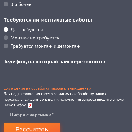
3 и более
Требуются ли монтажные работы
Да, требуются
Монтаж не требуется
Требуется монтаж и демонтаж
Телефон, на который вам перезвонить:
Соглашение на обработку персональных данных
Для подтверждения своего согласия на обработку ваших
персональных данных в целях исполнения запроса введите в поле
ниже цифру
Рассчитать