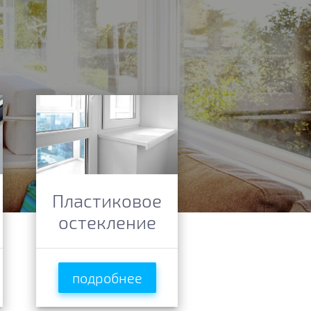
Пластиковое
остекление
подробнее