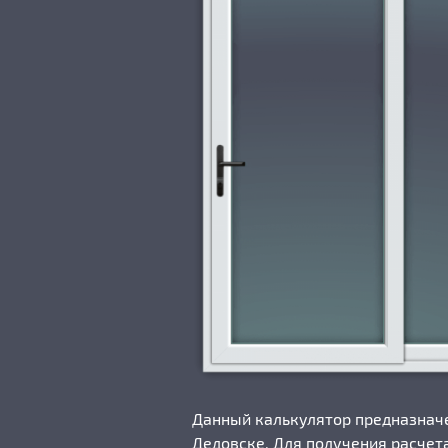
Данный калькулятор предназначе
Дедовске. Для получения расчет