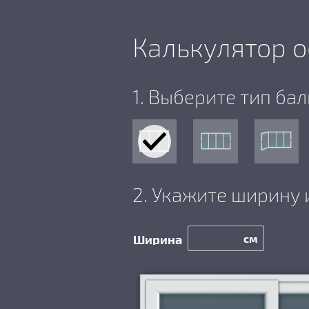
Калькулятор о
1. Выберите тип ба
2. Укажите ширину 
см