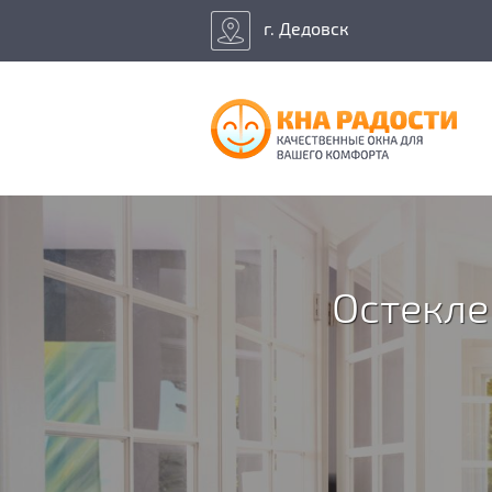
г. Дедовск
Остекле