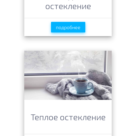
остекление
подробнее
Теплое остекление