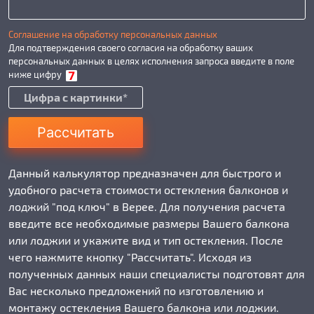
Соглашение на обработку персональных данных
Для подтверждения своего согласия на обработку ваших
персональных данных в целях исполнения запроса введите в поле
ниже цифру
Рассчитать
Данный калькулятор предназначен для быстрого и
удобного расчета стоимости остекления балконов и
лоджий "под ключ" в Верее. Для получения расчета
введите все необходимые размеры Вашего балкона
или лоджии и укажите вид и тип остекления. После
чего нажмите кнопку "Рассчитать". Исходя из
полученных данных наши специалисты подготовят для
Вас несколько предложений по изготовлению и
монтажу остекления Вашего балкона или лоджии.