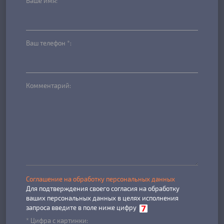
Ваше имя:
Ваш телефон *:
Комментарий:
Соглашение на обработку персональных данных
Для подтверждения своего согласия на обработку
ваших персональных данных в целях исполнения
запроса введите в поле ниже цифру
* Цифра с картинки: