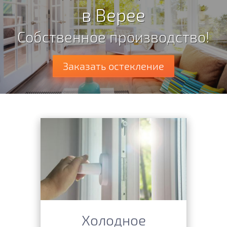
в Верее
Собственное производство!
Заказать остекление
Холодное