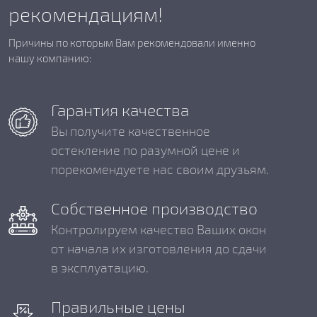
рекомендациям!
Причины по которым Вам рекомендовали именно
нашу компанию:
Гарантия качества
Вы получите качественное
остекление по разумной цене и
порекомендуете нас своим друзьям.
Собственное производство
Контролируем качество Ваших окон
от начала их изготовления до сдачи
в эксплуатацию.
Правильные цены