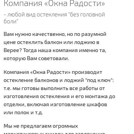
Компания «Окна Радости»
- любой вид остекления "без головной
боли"
Вам нужно качественно, но по разумной
цене остеклить балкон или лоджию в
Верее? Тогда наша компания именно та,
которую Вам советовали.
Компания «Окна Радости» производит
остекление балконов и лоджий "под ключ":
т.е. мы готовы выполнить все работы от
изготовления остекления и его монтажа до
отделки, включая изготовление шкафов
или полок и т.д.
Мы не предлагаем огромных
маркетинговых скидок для завлечения