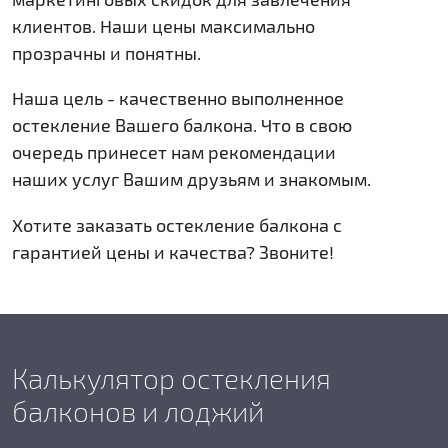
клиентов. Наши цены максимально
прозрачны и понятны.
Наша цель - качественно выполненное
остекление Вашего балкона. Что в свою
очередь принесет нам рекомендации
наших услуг Вашим друзьям и знакомым.
Хотите заказать остекление балкона с
гарантией цены и качества? Звоните!
Калькулятор остекления
балконов и лоджий