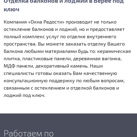
Отделка балконов и лоджий в Верее под
ключ
Компания «Окна Радости» производит не только
остекление балконов и лоджий, но и предоставляет
полный комплекс услуг по отделке внутреннего
пространства. Вы можете заказать отделку Вашего
балкона любыми материалами будь то: керамическая
плитка, пластиковые панели, деревянная вагонка,
МДФ панели, декоративный камень. Наши
специалисты готовы оказать Вам качественную
консультационную поддержку по любым вопросам,
связанным с остеклением и отделкой балконов и
лоджий под ключ.
Работаем по