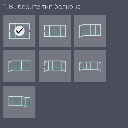
1. Выберите тип балкона