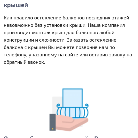
крышей
Как правило остекление балконов последних этажей
невозможно без установки крыши. Наша компания
производит монтаж крыш для балконов любой
конструкции и сложности. Заказать остекление
балкона с крышей Вы можете позвонив нам по
телефону, указанному на сайте или оставив заявку на
обратный звонок.