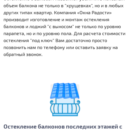
объем балкона не только в "хрущевках", но и в любых
других типах квартир. Компания «Окна Радости»
производит изготовление и монтаж остекления
балконов и лоджий "с выносом" не только по уровню
парапета, но и по уровню пола. Для расчета стоимости
остекления "под ключ" Вам достаточно просто
позвонить нам по телефону или оставить заявку на
обратный звонок.
Остекление балконов последних этажей с