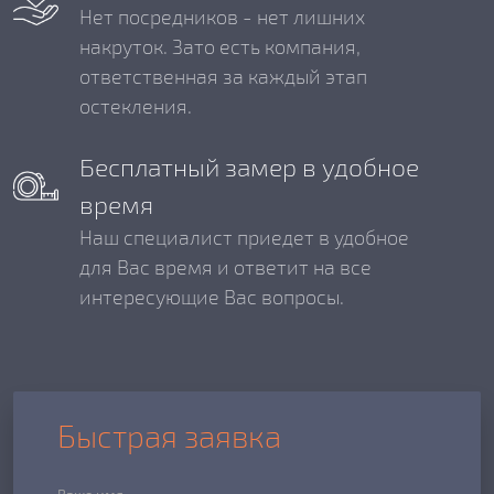
Нет посредников - нет лишних
накруток. Зато есть компания,
ответственная за каждый этап
остекления.
Бесплатный замер в удобное
время
Наш специалист приедет в удобное
для Вас время и ответит на все
интересующие Вас вопросы.
Быстрая заявка