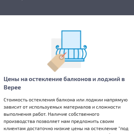
Цены на остекление балконов и лоджий в
Верее
Стоимость остекления балкона или лоджии напрямую
зависит от используемых материалов и сложности
выполнения работ. Наличие собственного
производства позволяет нам предложить своим
клиентам достаточно низкие цены на остекление "под