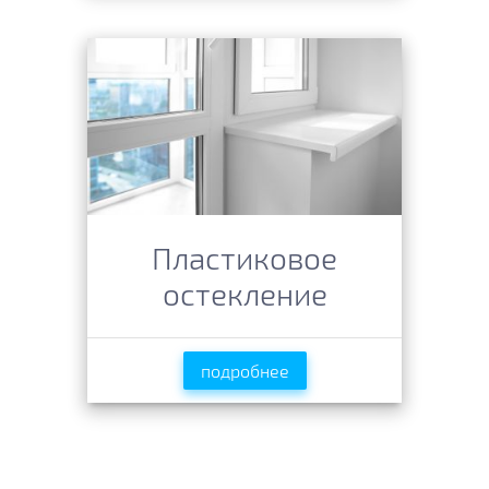
Пластиковое
остекление
подробнее