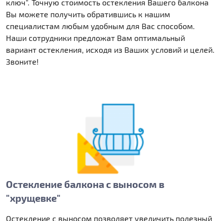
ключ". Точную стоимость остекления Вашего балкона
Вы можете получить обратившись к нашим
специалистам любым удобным для Вас способом.
Наши сотрудники предложат Вам оптимальный
вариант остекления, исходя из Ваших условий и целей.
Звоните!
Остекление балкона с выносом в
"хрущевке"
Остекление с выносом позволяет увеличить полезный