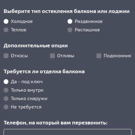
Выберите тип остекления балкона или лоджии
Холодное
Раздвижное
Теплое
Распашное
Дополнительные опции
Откосы
Отливы
Подоконник
Требуется ли отделка балкона
Да - под ключ
Только внутри
Только снаружи
Не требуется
Телефон, на который вам перезвонить: