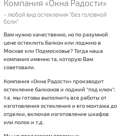
Компания «Окна Радости»
- любой вид остекления "без головной
боли"
Вам нужно качественно, но по разумной
цене остеклить балкон или лоджию в
Москве или Подмосковье? Тогда наша
компания именно та, которую Вам
советовали.
Компания «Окна Радости» производит
остекление балконов и лоджий "под ключ":
т.е. мы готовы выполнить все работы от
изготовления остекления и его монтажа до
отделки, включая изготовление шкафов
или полок и т.д.
Мы не предлагаем огромных