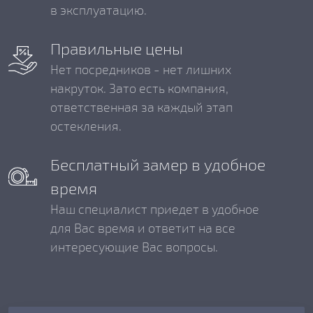
в эксплуатацию.
Правильные цены
Нет посредников - нет лишних
накруток. Зато есть компания,
ответственная за каждый этап
остекления.
Бесплатный замер в удобное
время
Наш специалист приедет в удобное
для Вас время и ответит на все
интересующие Вас вопросы.