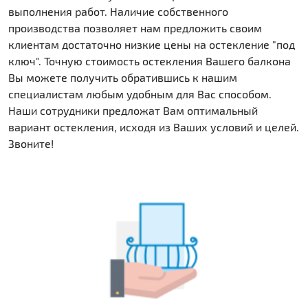
выполнения работ. Наличие собственного
производства позволяет нам предложить своим
клиентам достаточно низкие цены на остекление "под
ключ". Точную стоимость остекления Вашего балкона
Вы можете получить обратившись к нашим
специалистам любым удобным для Вас способом.
Наши сотрудники предложат Вам оптимальный
вариант остекления, исходя из Ваших условий и целей.
Звоните!