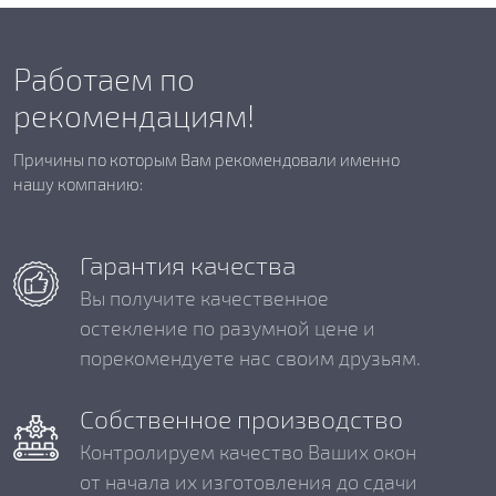
Работаем по
рекомендациям!
Причины по которым Вам рекомендовали именно
нашу компанию:
Гарантия качества
Вы получите качественное
остекление по разумной цене и
порекомендуете нас своим друзьям.
Собственное производство
Контролируем качество Ваших окон
от начала их изготовления до сдачи