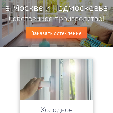
в Москве и Подмосковье
Собственное производство!
Заказать остекление
Холодное