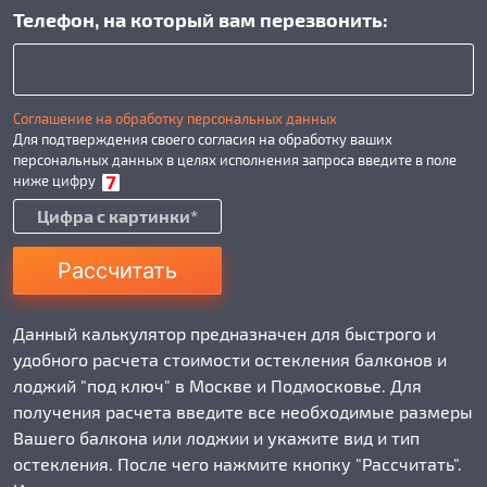
Телефон, на который вам перезвонить:
Соглашение на обработку персональных данных
Для подтверждения своего согласия на обработку ваших
персональных данных в целях исполнения запроса введите в поле
ниже цифру
Рассчитать
Данный калькулятор предназначен для быстрого и
удобного расчета стоимости остекления балконов и
лоджий "под ключ" в Москве и Подмосковье. Для
получения расчета введите все необходимые размеры
Вашего балкона или лоджии и укажите вид и тип
остекления. После чего нажмите кнопку "Рассчитать".