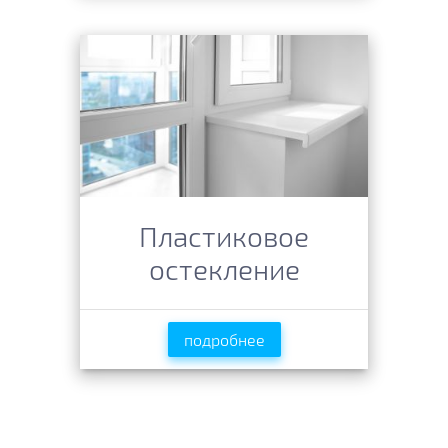
Пластиковое
остекление
подробнее