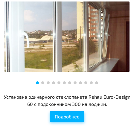
Установка одинарного стеклопакета Rehau Euro-Design
60 с подоконником 300 на лоджии.
Подробнее