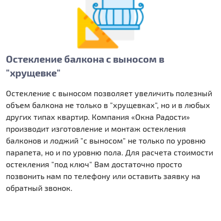
Остекление балкона с выносом в
"хрущевке"
Остекление с выносом позволяет увеличить полезный
объем балкона не только в "хрущевках", но и в любых
других типах квартир. Компания «Окна Радости»
производит изготовление и монтаж остекления
балконов и лоджий "с выносом" не только по уровню
парапета, но и по уровню пола. Для расчета стоимости
остекления "под ключ" Вам достаточно просто
позвонить нам по телефону или оставить заявку на
обратный звонок.