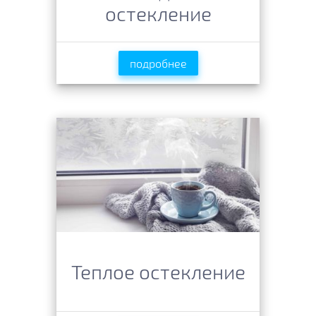
остекление
подробнее
Теплое остекление