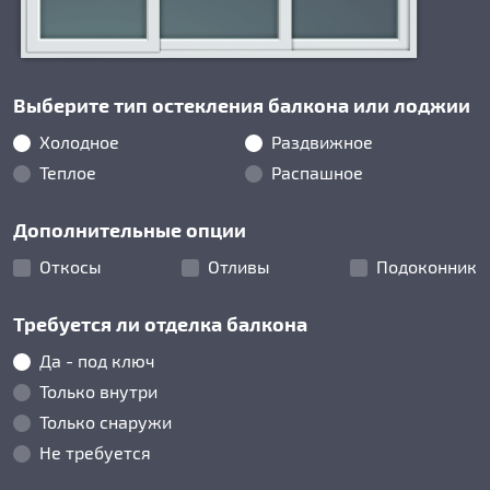
Выберите тип остекления балкона или лоджии
Холодное
Раздвижное
Теплое
Распашное
Дополнительные опции
Откосы
Отливы
Подоконник
Требуется ли отделка балкона
Да - под ключ
Только внутри
Только снаружи
Не требуется