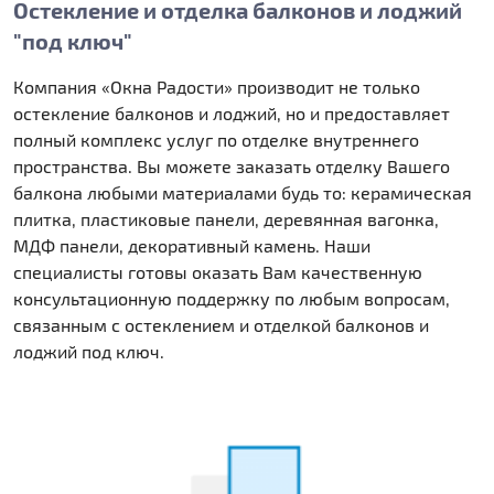
Остекление и отделка балконов и лоджий
"под ключ"
Компания «Окна Радости» производит не только
остекление балконов и лоджий, но и предоставляет
полный комплекс услуг по отделке внутреннего
пространства. Вы можете заказать отделку Вашего
балкона любыми материалами будь то: керамическая
плитка, пластиковые панели, деревянная вагонка,
МДФ панели, декоративный камень. Наши
специалисты готовы оказать Вам качественную
консультационную поддержку по любым вопросам,
связанным с остеклением и отделкой балконов и
лоджий под ключ.