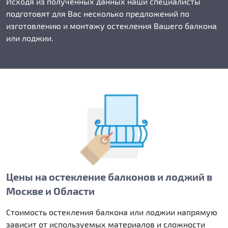
Исходя из полученных данных наши специалисты
подготовят для Вас несколько предложений по
изготовлению и монтажу остекления Вашего балкона
или лоджии.
Цены на остекление балконов и лоджий в
Москве и Области
Стоимость остекления балкона или лоджии напрямую
зависит от используемых материалов и сложности