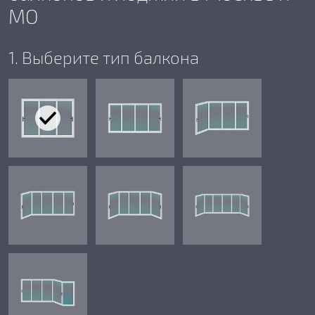
МО
1. Выберите тип балкона