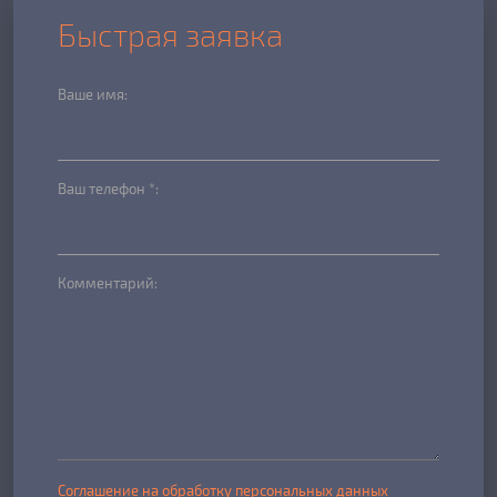
Быстрая заявка
Ваше имя:
Ваш телефон *:
Комментарий:
Соглашение на обработку персональных данных