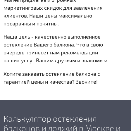
маркетинговых скидок для завлечения
клиентов. Наши цены максимально
прозрачны и понятны.
Наша цель - качественно выполненное
остекление Вашего балкона. Что в свою
очередь принесет нам рекомендации
наших услуг Вашим друзьям и знакомым.
Хотите заказать остекление балкона с
гарантией цены и качества? Звоните!
Калькулятор остекления
балконов и лоджий в Москве и