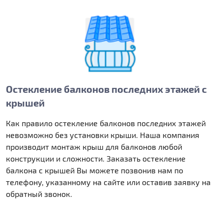
Остекление балконов последних этажей с
крышей
Как правило остекление балконов последних этажей
невозможно без установки крыши. Наша компания
производит монтаж крыш для балконов любой
конструкции и сложности. Заказать остекление
балкона с крышей Вы можете позвонив нам по
телефону, указанному на сайте или оставив заявку на
обратный звонок.