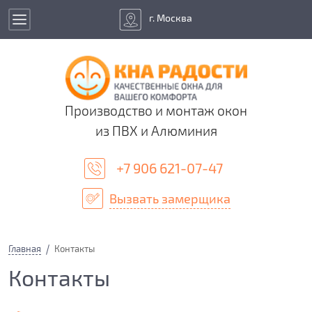
г. Москва
Производство и монтаж окон
из ПВХ и Алюминия
+7 906 621-07-47
Вызвать замерщика
Главная
Контакты
Контакты