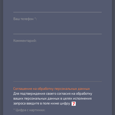
Ваш телефон *:
Комментарий:
Соглашение на обработку персональных данных
Для подтверждения своего согласия на обработку
ваших персональных данных в целях исполнения
запроса введите в поле ниже цифру
* Цифра с картинки: