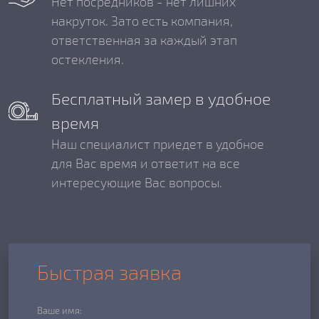
Нет посредников - нет лишних
накруток. Зато есть компания,
ответственная за каждый этап
остекления.
Бесплатный замер в удобное
время
Наш специалист приедет в удобное
для Вас время и ответит на все
интересующие Вас вопросы.
Быстрая заявка
Ваше имя: