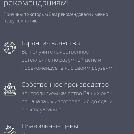
рекомендациям!
Причины по которым Вам рекомендовали именно
нашу компанию:
Гарантия качества
Вы получите качественное
остекление по разумной цене и
порекомендуете нас своим друзьям.
Собственное производство
Контролируем качество Ваших окон
от начала их изготовления до сдачи
в эксплуатацию.
Правильные цены