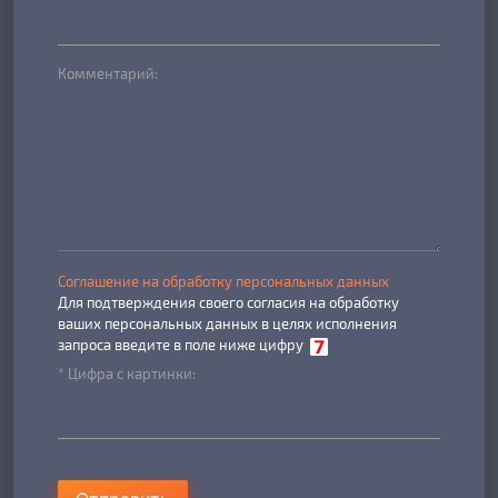
Комментарий:
Соглашение на обработку персональных данных
Для подтверждения своего согласия на обработку
ваших персональных данных в целях исполнения
запроса введите в поле ниже цифру
* Цифра с картинки: