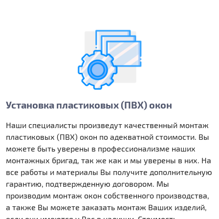
Установка пластиковых (ПВХ) окон
Наши специалисты произведут качественный монтаж
пластиковых (ПВХ) окон по адекватной стоимости. Вы
можете быть уверены в профессионализме наших
монтажных бригад, так же как и мы уверены в них. На
все работы и материалы Вы получите дополнительную
гарантию, подтвержденную договором. Мы
производим монтаж окон собственного производства,
а также Вы можете заказать монтаж Ваших изделий,
если они имеются у Вас в наличии. Стоимость