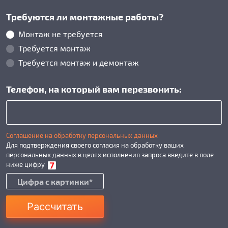
Требуются ли монтажные работы?
Монтаж не требуется
Требуется монтаж
Требуется монтаж и демонтаж
Телефон, на который вам перезвонить:
Соглашение на обработку персональных данных
Для подтверждения своего согласия на обработку ваших
персональных данных в целях исполнения запроса введите в поле
ниже цифру
Рассчитать