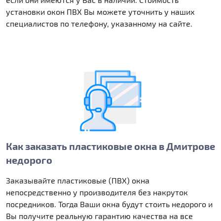
установки окон ПВХ Вы можете уточнить у наших
специалистов по телефону, указанному на сайте.
Как заказать пластиковые окна в Дмитрове
недорого
Заказывайте пластиковые (ПВХ) окна
непосредственно у производителя без накруток
посредников. Тогда Ваши окна будут стоить недорого и
Вы получите реальную гарантию качества на все