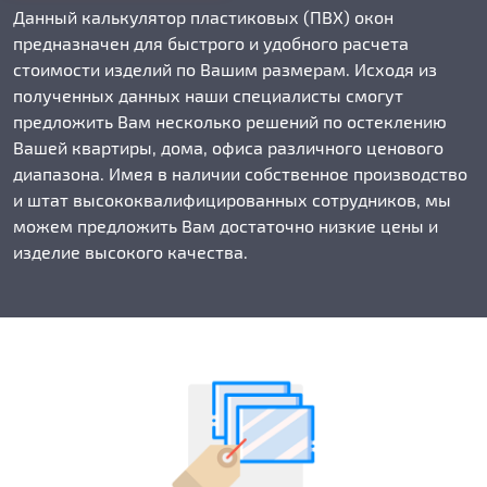
Данный калькулятор пластиковых (ПВХ) окон
предназначен для быстрого и удобного расчета
стоимости изделий по Вашим размерам. Исходя из
полученных данных наши специалисты смогут
предложить Вам несколько решений по остеклению
Вашей квартиры, дома, офиса различного ценового
диапазона. Имея в наличии собственное производство
и штат высококвалифицированных сотрудников, мы
можем предложить Вам достаточно низкие цены и
изделие высокого качества.