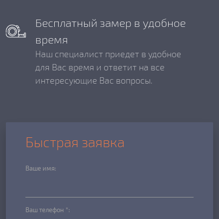
Бесплатный замер в удобное
время
Наш специалист приедет в удобное
для Вас время и ответит на все
интересующие Вас вопросы.
Быстрая заявка
Ваше имя:
Ваш телефон *: