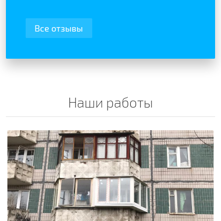
Все отзывы
Наши работы