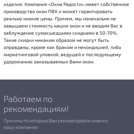
изделия. Компания «Окна Радости» имеет собственное
производство окон ПВХ и может гарантировать
реально низкие цены. Причем, мы изначально не
завышаем стоимость наших окон и не вводим Вас в
заблуждение сумасшедшими скидками в 50-70%.
Такие скидки никаким образом не могут быть
оправданы, кроме как браком и некондицией, либо
маркетинговой уловкой, ведущей к последующему
удорожанию заказываемых Вами окон.
Работаем по
рекомендациям!
Причины по которым Вам рекомендовали именно
нашу компанию: