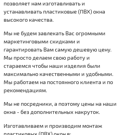
позволяет нам изготавливать и
устанавливать пластиковые (ПВХ) окна
высокого качества.
Мы не будем завлекать Вас огромными
маркетинговыми скидками и
гарантировать Вам самую дешевую цену.
Мы просто делаем свою работу и
стараемся чтобы наши изделия были
максимально качественными и удобными.
Мы работаем на постоянного клиента и по
рекомендациям.
Мы не посредники, а поэтому цены на наши
окна - без дополнительных накруток.
Изготавливаем и производим монтаж
пластиковых (ПВХ) окон в: