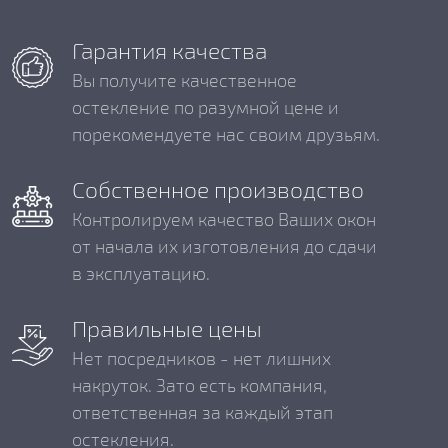
Гарантия качества
Вы получите качественное
остекление по разумной цене и
порекомендуете нас своим друзьям.
Собственное производство
Контролируем качество Ваших окон
от начала их изготовления до сдачи
в эксплуатацию.
Правильные цены
Нет посредников - нет лишних
накруток. Зато есть компания,
ответственная за каждый этап
остекления.