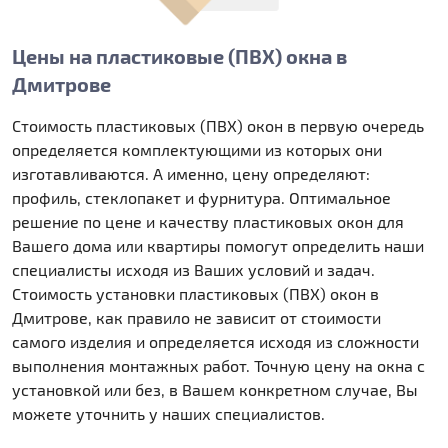
Цены на пластиковые (ПВХ) окна в
Дмитрове
Стоимость пластиковых (ПВХ) окон в первую очередь
определяется комплектующими из которых они
изготавливаются. А именно, цену определяют:
профиль, стеклопакет и фурнитура. Оптимальное
решение по цене и качеству пластиковых окон для
Вашего дома или квартиры помогут определить наши
специалисты исходя из Ваших условий и задач.
Стоимость установки пластиковых (ПВХ) окон в
Дмитрове, как правило не зависит от стоимости
самого изделия и определяется исходя из сложности
выполнения монтажных работ. Точную цену на окна с
установкой или без, в Вашем конкретном случае, Вы
можете уточнить у наших специалистов.