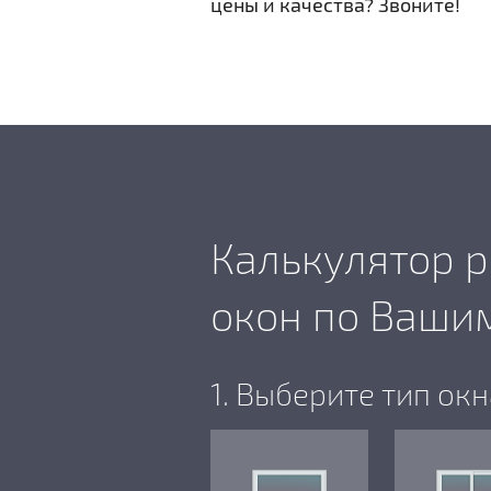
цены и качества? Звоните!
Калькулятор р
окон по Ваши
1. Выберите тип окн