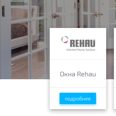
Окна Rehau
подробнее