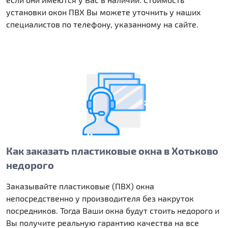
установки окон ПВХ Вы можете уточнить у наших
специалистов по телефону, указанному на сайте.
Как заказать пластиковые окна в Хотьково
недорого
Заказывайте пластиковые (ПВХ) окна
непосредственно у производителя без накруток
посредников. Тогда Ваши окна будут стоить недорого и
Вы получите реальную гарантию качества на все