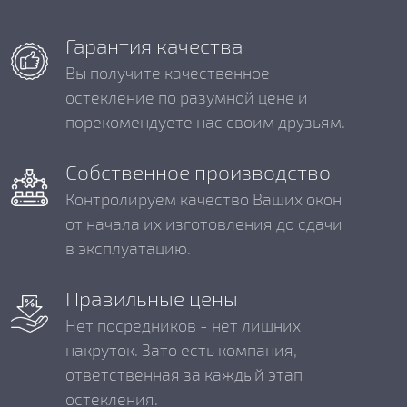
Гарантия качества
Вы получите качественное
остекление по разумной цене и
порекомендуете нас своим друзьям.
Собственное производство
Контролируем качество Ваших окон
от начала их изготовления до сдачи
в эксплуатацию.
Правильные цены
Нет посредников - нет лишних
накруток. Зато есть компания,
ответственная за каждый этап
остекления.