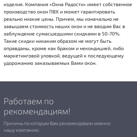
изделия. Компания «Окна Радости» имеет собственное
производство окон ПВХ и может гарантировать
реально низкие цены. Причем, мы изначально не
завышаем стоимость наших окон и не вводим Вас в
заблуждение сумасшедшими скидками в 50-70%.
Такие скидки никаким образом не могут быть
оправданы, кроме как браком и некондицией, либо
маркетинговой уловкой, ведущей к последующему
удорожанию заказываемых Вами окон.
Работаем по
рекомендациям!
Причины по которым Вам рекомендовали именно
нашу компанию: