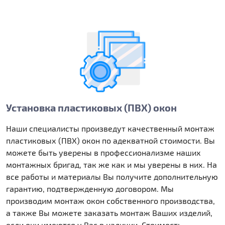
Установка пластиковых (ПВХ) окон
Наши специалисты произведут качественный монтаж
пластиковых (ПВХ) окон по адекватной стоимости. Вы
можете быть уверены в профессионализме наших
монтажных бригад, так же как и мы уверены в них. На
все работы и материалы Вы получите дополнительную
гарантию, подтвержденную договором. Мы
производим монтаж окон собственного производства,
а также Вы можете заказать монтаж Ваших изделий,
если они имеются у Вас в наличии. Стоимость