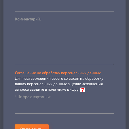
Комментарий:
Соглашение на обработку персональных данных
Для подтверждения своего согласия на обработку
ваших персональных данных в целях исполнения
запроса введите в поле ниже цифру
* Цифра с картинки: