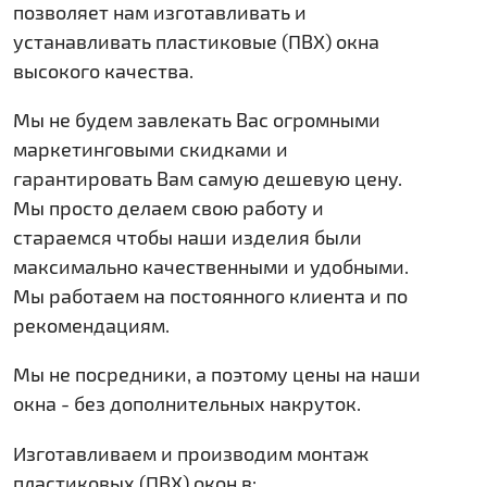
позволяет нам изготавливать и
устанавливать пластиковые (ПВХ) окна
высокого качества.
Мы не будем завлекать Вас огромными
маркетинговыми скидками и
гарантировать Вам самую дешевую цену.
Мы просто делаем свою работу и
стараемся чтобы наши изделия были
максимально качественными и удобными.
Мы работаем на постоянного клиента и по
рекомендациям.
Мы не посредники, а поэтому цены на наши
окна - без дополнительных накруток.
Изготавливаем и производим монтаж
пластиковых (ПВХ) окон в: