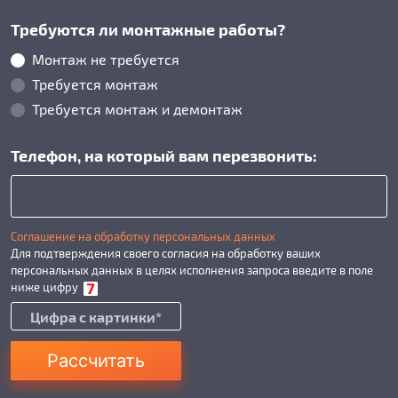
Требуются ли монтажные работы?
Монтаж не требуется
Требуется монтаж
Требуется монтаж и демонтаж
Телефон, на который вам перезвонить:
Соглашение на обработку персональных данных
Для подтверждения своего согласия на обработку ваших
персональных данных в целях исполнения запроса введите в поле
ниже цифру
Рассчитать