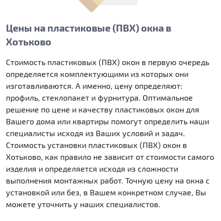
Цены на пластиковые (ПВХ) окна в
Хотьково
Стоимость пластиковых (ПВХ) окон в первую очередь
определяется комплектующими из которых они
изготавливаются. А именно, цену определяют:
профиль, стеклопакет и фурнитура. Оптимальное
решение по цене и качеству пластиковых окон для
Вашего дома или квартиры помогут определить наши
специалисты исходя из Ваших условий и задач.
Стоимость установки пластиковых (ПВХ) окон в
Хотьково, как правило не зависит от стоимости самого
изделия и определяется исходя из сложности
выполнения монтажных работ. Точную цену на окна с
установкой или без, в Вашем конкретном случае, Вы
можете уточнить у наших специалистов.