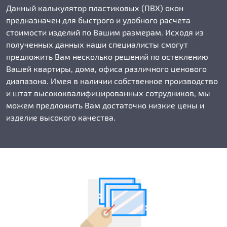
Данный калькулятор пластиковых (ПВХ) окон
предназначен для быстрого и удобного расчета
стоимости изделий по Вашим размерам. Исходя из
полученных данных наши специалисты смогут
предложить Вам несколько решений по остеклению
Вашей квартиры, дома, офиса различного ценового
диапазона. Имея в наличии собственное производство
и штат высококвалифицированных сотрудников, мы
можем предложить Вам достаточно низкие цены и
изделие высокого качества.