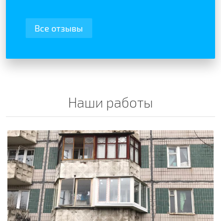
Все отзывы
Наши работы