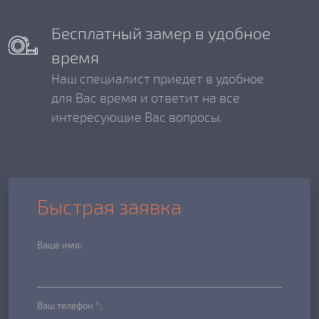
Бесплатный замер в удобное
время
Наш специалист приедет в удобное
для Вас время и ответит на все
интересующие Вас вопросы.
Быстрая заявка
Ваше имя:
Ваш телефон *: